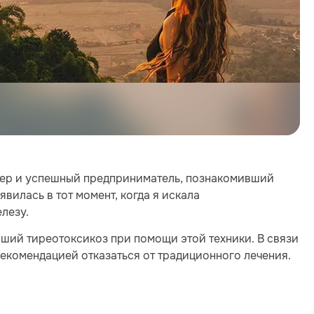
дер и успешный предприниматель, познакомивший
вилась в тот момент, когда я искала
лезу.
ший тиреотоксикоз при помощи этой техники. В связи
 рекомендацией отказаться от традиционного лечения.