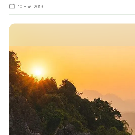
10 май. 2019