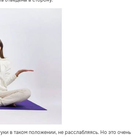
уки в таком положении, не расслабляясь. Но это очень