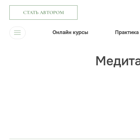
СТАТЬ АВТОРОМ
Онлайн курсы
Практика
Медита