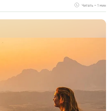
Читать ~ 1 мин