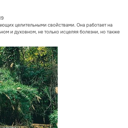
19
дающих целительными свойствами. Она работает на
ном и духовном, не только исцеляя болезни, но также