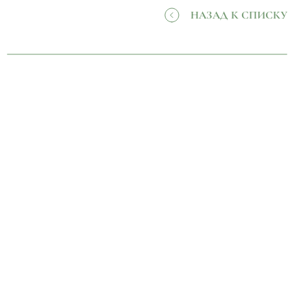
НАЗАД К СПИСКУ