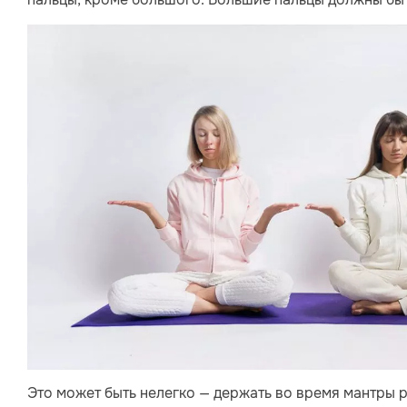
Это может быть нелегко — держать во время мантры р