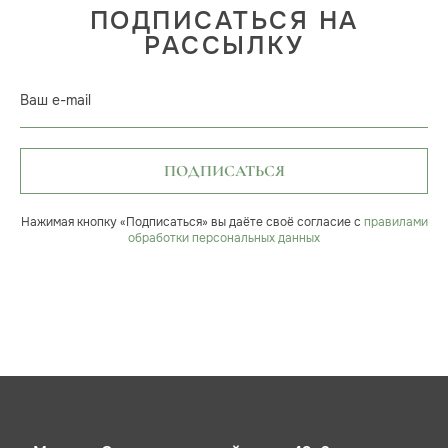
ПОДПИСАТЬСЯ НА
РАССЫЛКУ
Ваш e-mail
ПОДПИСАТЬСЯ
Нажимая кнопку «Подписаться» вы даёте своё согласие с
правилами
обработки персональных данных