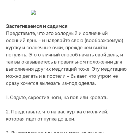
Застегиваемся и садимся
Представьте, что это холодный и солнечный
осенний день – и надевайте свою (воображаемую)
куртку и солнечные очки, прежде чем выйти
погулять. Это отличный способ начать свой день, и
так вы оказываетесь в правильном положении для
выполнения других медитаций тоже. Эту медитацию
можно делать и в постели – бывает, что утром не
сразу хочется вылезать из-под одеяла.
1. Сядьте, скрестив ноги, на пол или кровать
2. Представьте, что на вас куртка с молнией,
которая идет от пупка до шеи.