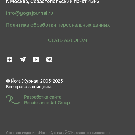
г. Москва, Севастопольский пр-кт 43к2
info@yogajournal.ru
Политика обработки персональных данных
СТАТЬ АВТОРОМ
© Йога Журнал, 2005-2025
Все права защищены.
Разработка сайта
Renaissance Art Group
Сетевое издание «Йога Журнал «ЙОЖ» зарегистрировано в