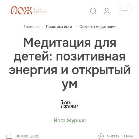
Главная
Практика йоги
Секреты медитации
Медитация для
детей: позитивная
энергия и открытый
ум
Йога Журнал
08 июл. 2020
Читать ~ 1 мин