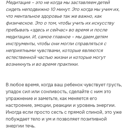
Медитация – это не когда мы заставляем детей
сидеть неподвижно 10 минут. Это когда мы учим их,
что ментальное здоровье так же важно, как
физическое. Это о том, чтобы учить их искусству
пребывать «здесь и сейчас» во время и после
медитации. И, самое главное – мы даем детям
инструменты, чтобы они могли справляться с
неприятными чувствами, которые являются
естественной частью жизни и которые могут
возникнуть и во время практики.
В любое время, когда ваш ребенок чувствует грусть,
упадок сил или сонливость, сделайте с ним это
упражнение и заметьте, как меняется его
настроение, эмоции, реакции и уровень энергии.
Иногда если просто сесть с прямой спиной, это уже
побуждает тело и ум и позволяет позитивной
энергии течь.