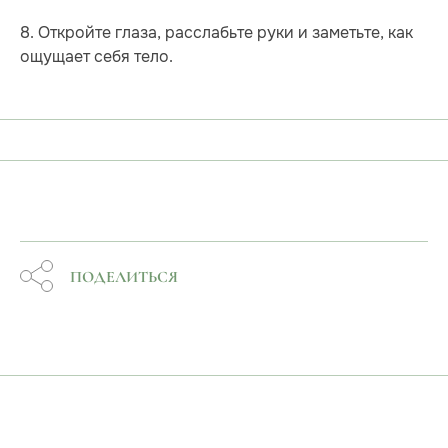
8. Откройте глаза, расслабьте руки и заметьте, как
ощущает себя тело.
ПОДЕЛИТЬСЯ