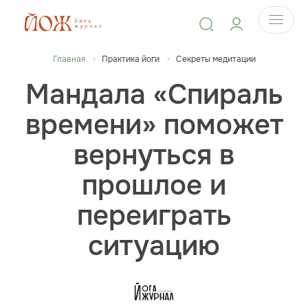
Главная
Практика йоги
Секреты медитации
Мандала «Спираль
времени» поможет
вернуться в
прошлое и
переиграть
ситуацию