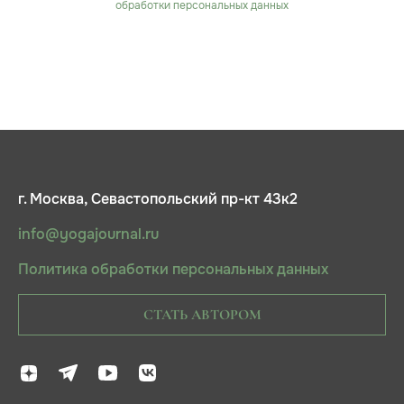
обработки персональных данных
г. Москва, Севастопольский пр-кт 43к2
info@yogajournal.ru
Политика обработки персональных данных
СТАТЬ АВТОРОМ