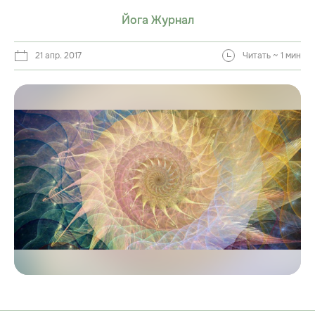
Йога Журнал
21 апр. 2017
Читать ~ 1 мин