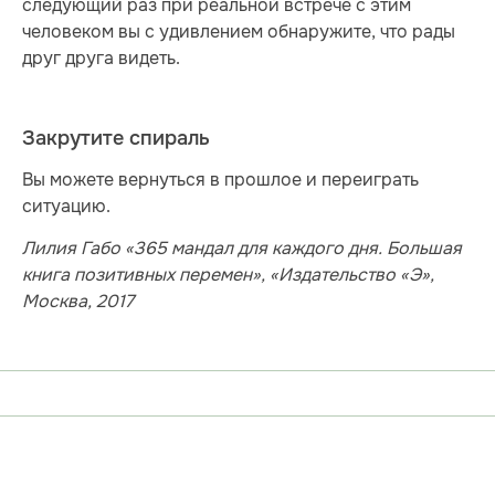
следующий раз при реальной встрече с этим
человеком вы с удивлением обнаружите, что рады
друг друга видеть.
Закрутите спираль
Вы можете вернуться в прошлое и переиграть
ситуацию.
Лилия Габо «365 мандал для каждого дня. Большая
книга позитивных перемен», «Издательство «Э»,
Москва, 2017