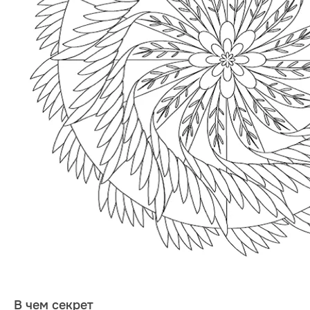
В чем секрет