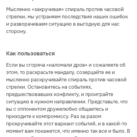
Мысленно «закручивая» спираль против часовой
стрелки, мы устраняем последствия наших ошибок
и разворачиваем ситуацию в выгодную для нас
сторону.
Как пользоваться
Если вы сгоряча «наломали дров» и сожалеете об
этом, то раскрасьте мандалу, созерцайте ее и
мысленно раскручивайте спираль против часовой
стрелки. Остановитесь на событиях,
предшествовавших конфликту, и проиграйте
ситуацию в нужном направлении. Представьте, что
вы с оппонентом дружелюбно общаетесь и
приходите к компромиссу. Раз за разом
прокручивайте этот вариант событий, и в какой-то
момент вам покажется, что именно так все и было. В