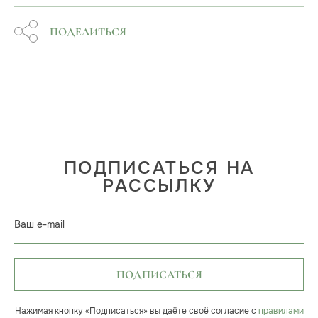
ПОДЕЛИТЬСЯ
ПОДПИСАТЬСЯ НА
РАССЫЛКУ
Ваш e-mail
ПОДПИСАТЬСЯ
Нажимая кнопку «Подписаться» вы даёте своё согласие с
правилами