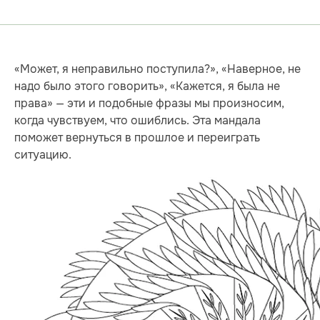
«Может, я неправильно поступила?», «Наверное, не
надо было этого говорить», «Кажется, я была не
права» — эти и подобные фразы мы произносим,
когда чувствуем, что ошиблись. Эта мандала
поможет вернуться в прошлое и переиграть
ситуацию.