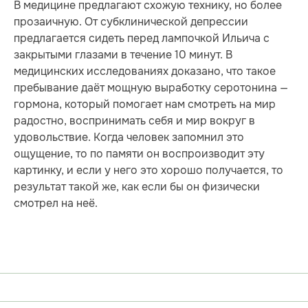
В медицине предлагают схожую технику, но более
прозаичную. От субклинической депрессии
предлагается сидеть перед лампочкой Ильича с
закрытыми глазами в течение 10 минут. В
медицинских исследованиях доказано, что такое
пребывание даёт мощную выработку серотонина —
гормона, который помогает нам смотреть на мир
радостно, воспринимать себя и мир вокруг в
удовольствие. Когда человек запомнил это
ощущение, то по памяти он воспроизводит эту
картинку, и если у него это хорошо получается, то
результат такой же, как если бы он физически
смотрел на неё.