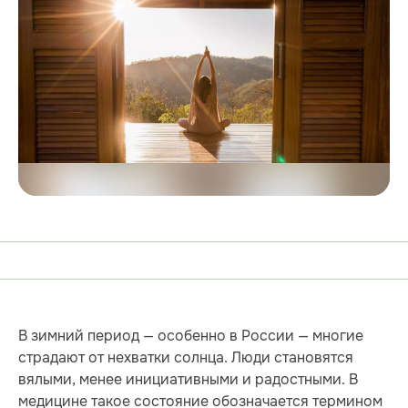
В зимний период — особенно в России — многие
страдают от нехватки солнца. Люди становятся
вялыми, менее инициативными и радостными. В
медицине такое состояние обозначается термином