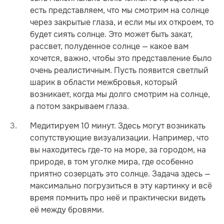
есть представляем, что мы смотрим на солнце
через закрытые глаза, и если мы их откроем, то
будет сиять солнце. Это может быть закат,
рассвет, полуденное солнце — какое вам
хочется, важно, чтобы это представление было
очень реалистичным. Пусть появится светлый
шарик в области межбровья, который
возникает, когда мы долго смотрим на солнце,
а потом закрываем глаза.
Медитируем 10 минут. Здесь могут возникать
сопутствующие визуализации. Например, что
вы находитесь где-то на море, за городом, на
природе, в том уголке мира, где особенно
приятно созерцать это солнце. Задача здесь —
максимально погрузиться в эту картинку и всё
время помнить про неё и практически видеть
её между бровями.