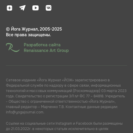
© Йога Журнал, 2005-2025
Все права защищены.
Разработка сайта
Renaissance Art Group
Сетевое издание «Йога Журнал «ЙОЖ» зарегистрировано в
Федеральной службе по надзору в сфере связи, информационных
технологий и массовых коммуникаций (Роскомнадзор) 03 марта 2023
года. Свидетельство о регистрации ЭЛ № ФС 77 – 84818. Учредитель
- Общество с ограниченной ответственностью «Йога Журнал»,
главный редактор – Марченко Т.В. Контактные данные редакции:
info@yogajournal.com.
Ссылки на социальные сети Instagram и Facebook были размещены
до 21.03.2022г. в некоторых статьях исключительно в целях