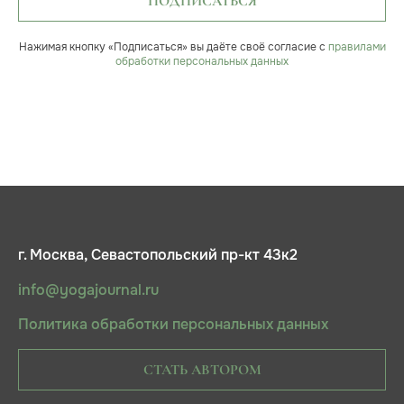
ПОДПИСАТЬСЯ
Нажимая кнопку «Подписаться» вы даёте своё согласие с
правилами
обработки персональных данных
г. Москва, Севастопольский пр-кт 43к2
info@yogajournal.ru
Политика обработки персональных данных
СТАТЬ АВТОРОМ