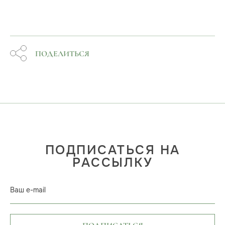
ПОДЕЛИТЬСЯ
ПОДПИСАТЬСЯ НА
РАССЫЛКУ
Ваш e-mail