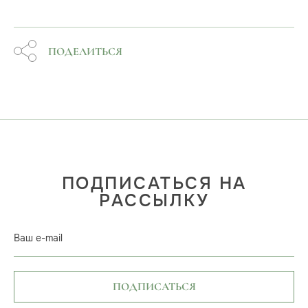
ПОДЕЛИТЬСЯ
ПОДПИСАТЬСЯ НА
РАССЫЛКУ
Ваш e-mail
ПОДПИСАТЬСЯ