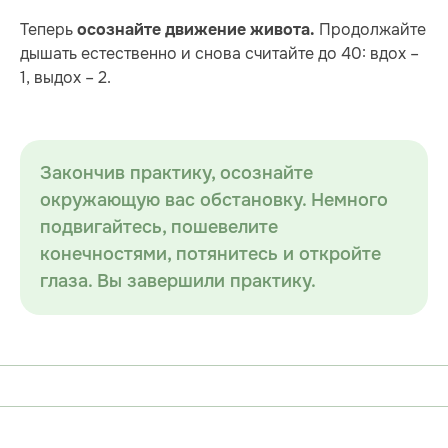
Теперь
Продолжайте
осознайте движение живота.
дышать естественно и снова считайте до 40: вдох –
1, выдох – 2.
Закончив практику, осознайте
окружающую вас обстановку. Немного
подвигайтесь, пошевелите
конечностями, потянитесь и откройте
глаза. Вы завершили практику.