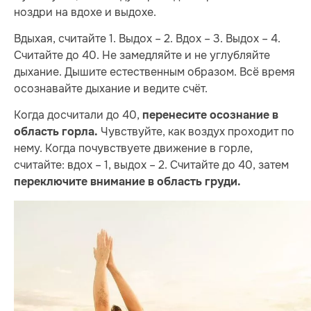
ноздри на вдохе и выдохе.
Вдыхая, считайте 1. Выдох – 2. Вдох – 3. Выдох – 4.
Считайте до 40. Не замедляйте и не углубляйте
дыхание. Дышите естественным образом. Всё время
осознавайте дыхание и ведите счёт.
Когда досчитали до 40,
перенесите осознание в
Чувствуйте, как воздух проходит по
область горла.
нему. Когда почувствуете движение в горле,
считайте: вдох – 1, выдох – 2. Считайте до 40, затем
переключите внимание в область груди.