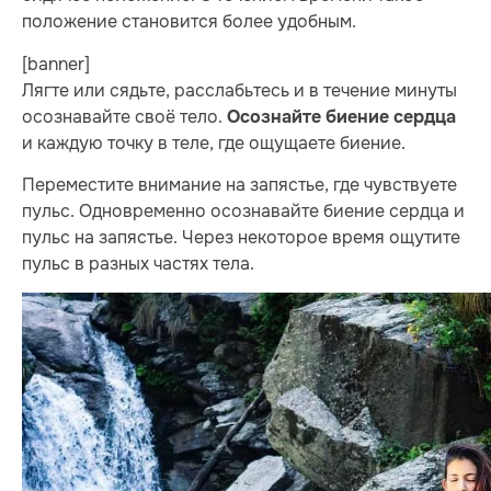
положение становится более удобным.
[banner]
Лягте или сядьте, расслабьтесь и в течение минуты
осознавайте своё тело.
Осознайте биение сердца
и каждую точку в теле, где ощущаете биение.
Переместите внимание на запястье, где чувствуете
пульс. Одновременно осознавайте биение сердца и
пульс на запястье. Через некоторое время ощутите
пульс в разных частях тела.