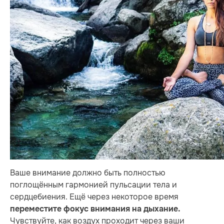
Ваше внимание должно быть полностью
поглощённым гармонией пульсации тела и
сердцебиения. Ещё через некоторое время
переместите фокус внимания на дыхание.
Чувствуйте, как воздух проходит через ваши