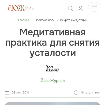
Главная
Практика йоги
Секреты медитации
Медитативная
практика для снятия
усталости
Йога Журнал
09 июн. 2019
Читать ~ 1 мин