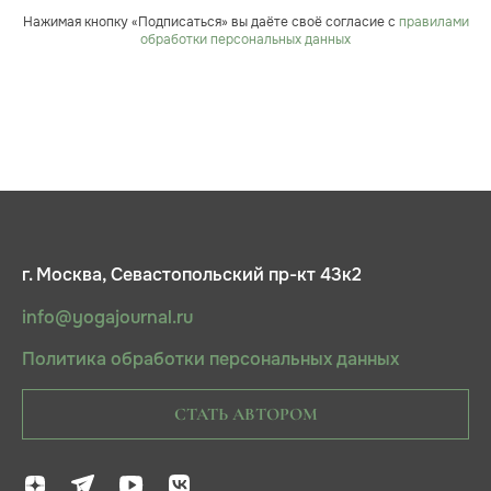
Нажимая кнопку «Подписаться» вы даёте своё согласие с
правилами
обработки персональных данных
г. Москва, Севастопольский пр-кт 43к2
info@yogajournal.ru
Политика обработки персональных данных
СТАТЬ АВТОРОМ