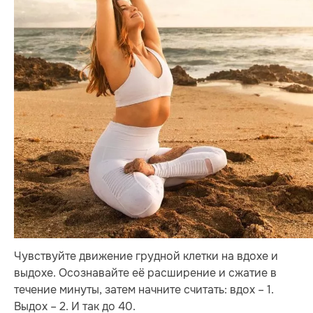
Чувствуйте движение грудной клетки на вдохе и
выдохе. Осознавайте её расширение и сжатие в
течение минуты, затем начните считать: вдох – 1.
Выдох – 2. И так до 40.