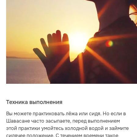
Техника выполнения
Вы можете практиковать лёжа или сидя. Но если в
Шавасане часто засыпаете, перед выполнением
этой практики умойтесь холодной водой и займите
сидячее положение. С течением времени такое