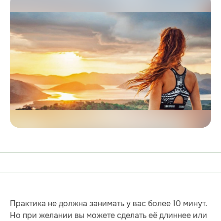
Практика не должна занимать у вас более 10 минут.
Но при желании вы можете сделать её длиннее или