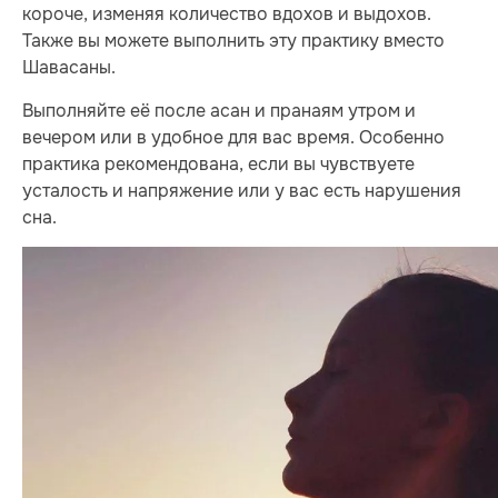
короче, изменяя количество вдохов и выдохов.
Также вы можете выполнить эту практику вместо
Шавасаны.
Выполняйте её после асан и пранаям утром и
вечером или в удобное для вас время. Особенно
практика рекомендована, если вы чувствуете
усталость и напряжение или у вас есть нарушения
сна.