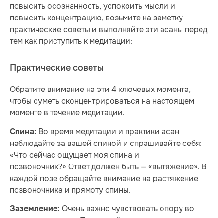
повысить осознанность, успокоить мысли и
повысить концентрацию, возьмите на заметку
практические советы и выполняйте эти асаны перед
тем как приступить к медитации:
Практические советы
Обратите внимание на эти 4 ключевых момента,
чтобы суметь сконцентрироваться на настоящем
моменте в течение медитации.
Во время медитации и практики асан
Спина:
наблюдайте за вашей спиной и спрашивайте себя:
«Что сейчас ощущает моя спина и
позвоночник?» Ответ должен быть — «вытяжение». В
каждой позе обращайте внимание на растяжение
позвоночника и прямоту спины.
Очень важно чувствовать опору во
Заземление: