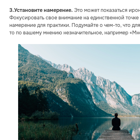
Это может показаться ирон
3.Установите намерение.
Фокусировать свое внимание на единственной точке –
намерение для практики. Подумайте о чем-то, что для
то по вашему мнению незначительное, например «Мне