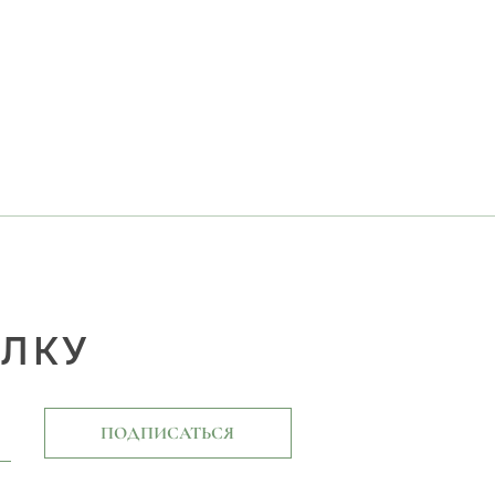
ЫЛКУ
ПОДПИСАТЬСЯ