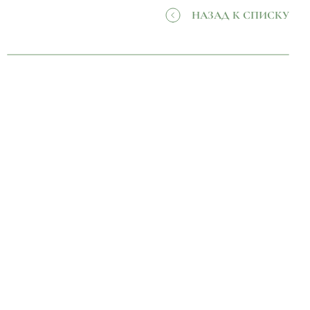
НАЗАД К СПИСКУ