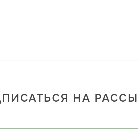
ПИСАТЬСЯ НА РАСС