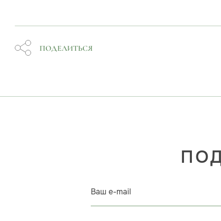
ПОДЕЛИТЬСЯ
ПОД
Ваш e-mail