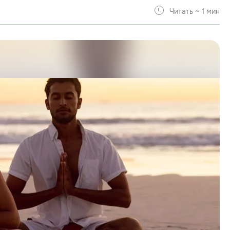
Читать ~ 1 мин