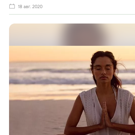
18 авг. 2020