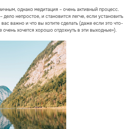
ичным, однако медитация – очень активный процесс.
 дело непростое, и становится легче, если установить
 вас важно и что вы хотите сделать (даже если это что-
 очень хочется хорошо отдохнуть в эти выходные»).