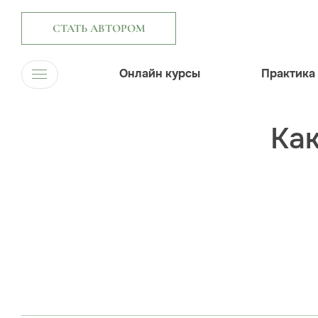
СТАТЬ АВТОРОМ
Онлайн курсы
Практика
Как