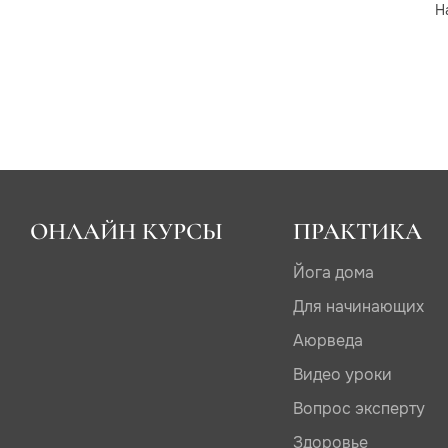
Н
ОНЛАЙН КУРСЫ
ПРАКТИКА
Йога дома
Для начинающих
Аюрведа
Видео уроки
Вопрос эксперту
Здоровье