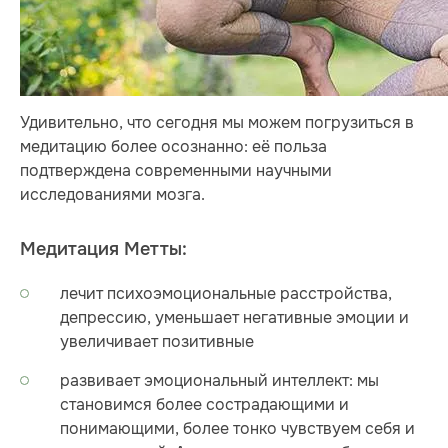
Удивительно, что сегодня мы можем погрузиться в
медитацию более осознанно: её польза
подтверждена современными научными
исследованиями мозга.
Медитация Метты:
лечит психоэмоциональные расстройства,
депрессию, уменьшает негативные эмоции и
увеличивает позитивные
развивает эмоциональный интеллект: мы
становимся более сострадающими и
понимающими, более тонко чувствуем себя и