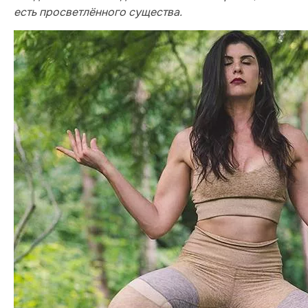
есть просветлённого существа.