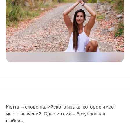
Метта — слово палийского языка, которое имеет
много значений. Одно из них — безусловная
любовь.