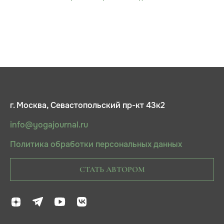
г. Москва, Севастопольский пр-кт 43к2
info@yogajournal.ru
Политика обработки персональных данных
СТАТЬ АВТОРОМ