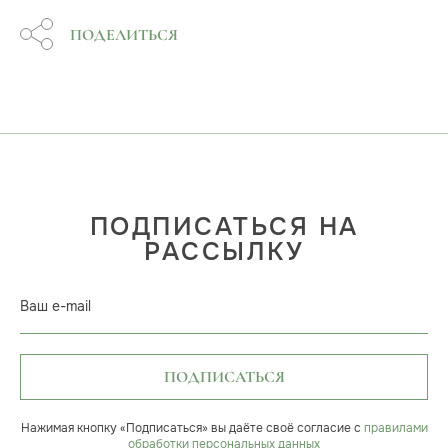
ПОДЕЛИТЬСЯ
ПОДПИСАТЬСЯ НА
РАССЫЛКУ
Ваш e-mail
ПОДПИСАТЬСЯ
Нажимая кнопку «Подписаться» вы даёте своё согласие с
правилами
обработки персональных данных