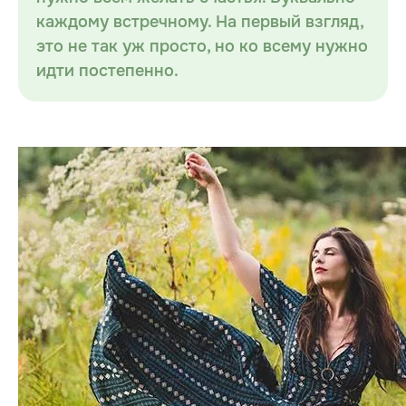
каждому встречному. На первый взгляд,
это не так уж просто, но ко всему нужно
идти постепенно.