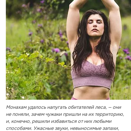
Монахам удалось напугать обитателей леса, — они
не поняли, зачем чужаки пришли на их территорию,
и, конечно, решили избавиться от них любыми
способами. Ужасные звуки, невыносимые запахи,