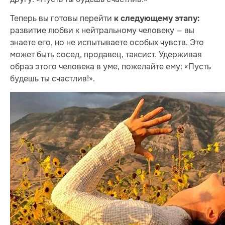
Теперь вы готовы перейти
к следующему этапу:
развитие любви к нейтральному человеку — вы
знаете его, но не испытываете особых чувств. Это
может быть сосед, продавец, таксист. Удерживая
образ этого человека в уме, пожелайте ему: «Пусть
будешь ты счастлив!».