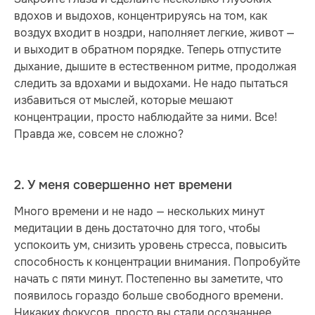
вдохов и выдохов, концентрируясь на том, как
воздух входит в ноздри, наполняет легкие, живот —
и выходит в обратном порядке. Теперь отпустите
дыхание, дышите в естественном ритме, продолжая
следить за вдохами и выдохами. Не надо пытаться
избавиться от мыслей, которые мешают
концентрации, просто наблюдайте за ними. Все!
Правда же, совсем не сложно?
2. У меня совершенно нет времени
Много времени и не надо — нескольких минут
медитации в день достаточно для того, чтобы
успокоить ум, снизить уровень стресса, повысить
способность к концентрации внимания. Попробуйте
начать с пяти минут. Постепенно вы заметите, что
появилось гораздо больше свободного времени.
Никаких фокусов, просто вы стали осознаннее,