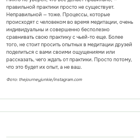
правильной практики просто не существует.
Неправильной — тоже. Процессы, которые
происходят с человеком во время медитации, очень
индивидуальны и совершенно бесполезно
сравнивать свою практику с чьей-то еще. Более
того, не стоит просить опытных в медитации друзей
поделиться с вами своими ощущениями или
рассказать, чего ждать от практики. Просто потому,
что это будет их опыт, а не ваш.
Фото: thejourneyjunkie/instagram.com