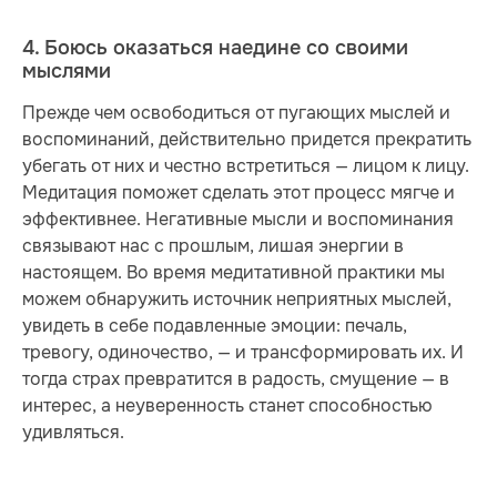
4. Боюсь оказаться наедине со своими
мыслями
Прежде чем освободиться от пугающих мыслей и
воспоминаний, действительно придется прекратить
убегать от них и честно встретиться — лицом к лицу.
Медитация поможет сделать этот процесс мягче и
эффективнее. Негативные мысли и воспоминания
связывают нас с прошлым, лишая энергии в
настоящем. Во время медитативной практики мы
можем обнаружить источник неприятных мыслей,
увидеть в себе подавленные эмоции: печаль,
тревогу, одиночество, — и трансформировать их. И
тогда страх превратится в радость, смущение — в
интерес, а неуверенность станет способностью
удивляться.