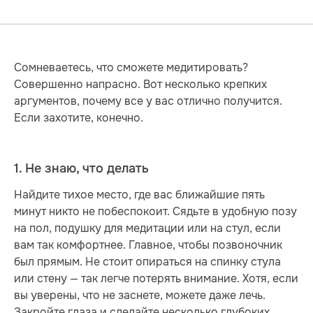
Сомневаетесь, что сможете медитировать?
Совершенно напрасно. Вот несколько крепких
аргументов, почему все у вас отлично получится.
Если захотите, конечно.
1. Не знаю, что делать
Найдите тихое место, где вас ближайшие пять
минут никто не побеспокоит. Сядьте в удобную позу
на пол, подушку для медитации или на стул, если
вам так комфортнее. Главное, чтобы позвоночник
был прямым. Не стоит опираться на спинку стула
или стену — так легче потерять внимание. Хотя, если
вы уверены, что не заснете, можете даже лечь.
Закройте глаза и сделайте несколько глубоких