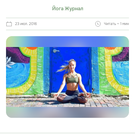
Йога Журнал
23 июл. 2016
Читать ~ 1 мин