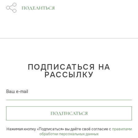
ПОДЕЛИТЬСЯ
ПОДПИСАТЬСЯ НА
РАССЫЛКУ
Ваш e-mail
ПОДПИСАТЬСЯ
Нажимая кнопку «Подписаться» вы даёте своё согласие с
правилами
обработки персональных данных