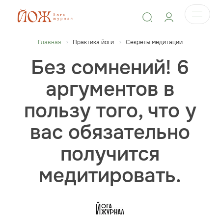
Главная
Практика йоги
Секреты медитации
Без сомнений! 6
аргументов в
пользу того, что у
вас обязательно
получится
медитировать.