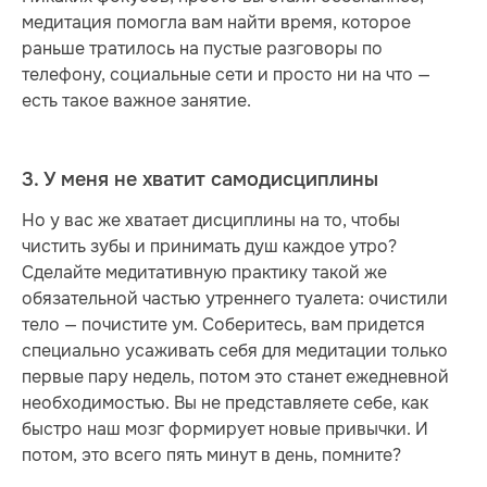
медитация помогла вам найти время, которое
раньше тратилось на пустые разговоры по
телефону, социальные сети и просто ни на что —
есть такое важное занятие.
3. У меня не хватит самодисциплины
Но у вас же хватает дисциплины на то, чтобы
чистить зубы и принимать душ каждое утро?
Сделайте медитативную практику такой же
обязательной частью утреннего туалета: очистили
тело — почистите ум. Соберитесь, вам придется
специально усаживать себя для медитации только
первые пару недель, потом это станет ежедневной
необходимостью. Вы не представляете себе, как
быстро наш мозг формирует новые привычки. И
потом, это всего пять минут в день, помните?