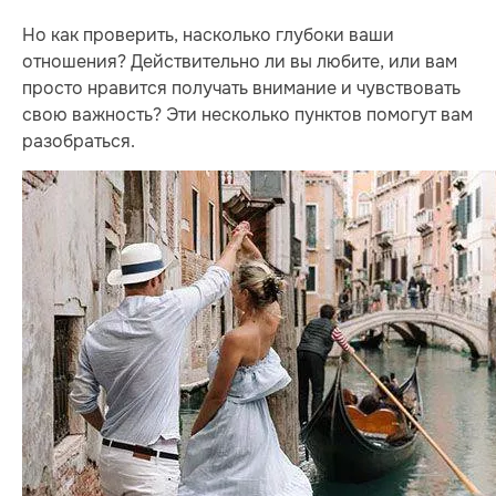
Но как проверить, насколько глубоки ваши
отношения? Действительно ли вы любите, или вам
просто нравится получать внимание и чувствовать
свою важность? Эти несколько пунктов помогут вам
разобраться.