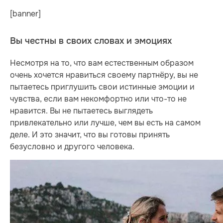
[banner]
Вы честны в своих словах и эмоциях
Несмотря на то, что вам естественным образом
очень хочется нравиться своему партнёру, вы не
пытаетесь приглушить свои истинные эмоции и
чувства, если вам некомфортно или что-то не
нравится. Вы не пытаетесь выглядеть
привлекательно или лучше, чем вы есть на самом
деле. И это значит, что вы готовы принять
безусловно и другого человека.