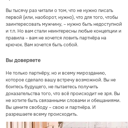
Вы тысячу раз читали о том, что не нужно писать
первой (или, наоборот, нужно), что для того, чтобы
заинтересовать мужчину, – нужно быть недоступной
и т.п. Но вам стали неинтересны любые концепции и
правила – вам не хочется ловить партнёра на
крючок. Вам хочется быть собой.
Вы доверяете
Не только партнёру, но и всему мирозданию,
которое сделало вашу встречу возможной. Вы не
боитесь будущего, не пытаетесь получить
доказательства того, что всё происходит не зря. Вы
не хотите быть связанными словами и обещаниями.
Вы цените свободу – свою и партнёра. И
разрешаете всему происходить.