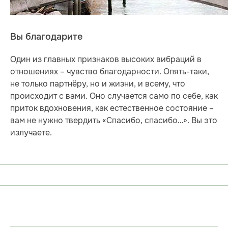
Вы благодарите
Один из главных признаков высоких вибраций в
отношениях – чувство благодарности. Опять-таки,
не только партнёру, но и жизни, и всему, что
происходит с вами. Оно случается само по себе, как
приток вдохновения, как естественное состояние –
вам не нужно твердить «Спасибо, спасибо…». Вы это
излучаете.