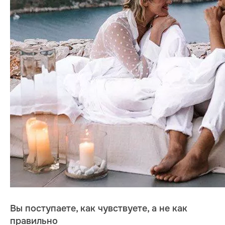
Вы поступаете, как чувствуете, а не как
правильно