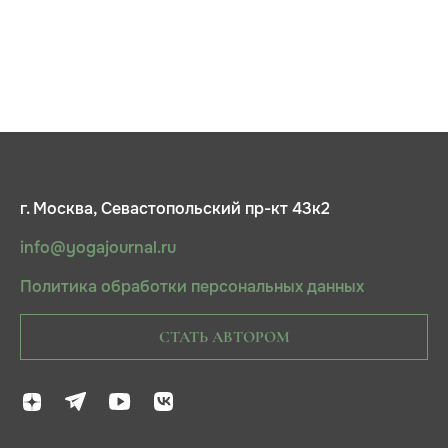
г. Москва, Севастопольский пр-кт 43к2
info@yogajournal.ru
Политика обработки персональных данных
СТАТЬ АВТОРОМ