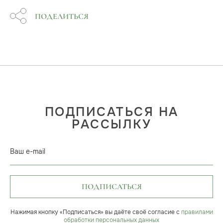
ПОДЕЛИТЬСЯ
ПОДПИСАТЬСЯ НА
РАССЫЛКУ
Ваш e-mail
ПОДПИСАТЬСЯ
Нажимая кнопку «Подписаться» вы даёте своё согласие с
правилами
обработки персональных данных