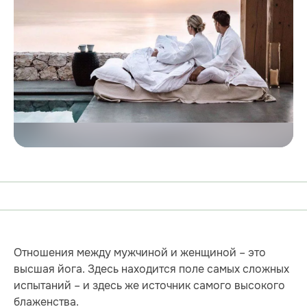
Отношения между мужчиной и женщиной – это
высшая йога. Здесь находится поле самых сложных
испытаний – и здесь же источник самого высокого
блаженства.