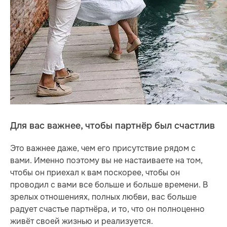
Для вас важнее, чтобы партнёр был счастлив
Это важнее даже, чем его присутствие рядом с
вами. Именно поэтому вы не настаиваете на том,
чтобы он приехал к вам поскорее, чтобы он
проводил с вами все больше и больше времени. В
зрелых отношениях, полных любви, вас больше
радует счастье партнёра, и то, что он полноценно
живёт своей жизнью и реализуется.