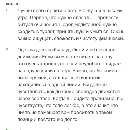
жизнь.
Лучше всего практиковать между 5 и 6 часами
утра. Первое, что нужно сделать, — провести
ритуал очищения. Перед медитацией нужно
сходить в туалет, принять душ и умыться. Очень
важно ощущать свежесть и чистоту физически.
Одежда должна быть удобной и не стеснять
движения. Если вы можете сидеть на полу —
это очень хорошо, но если неудобно — сядьте
на подушку или на стул. Важно, чтобы спина
была прямой, а голова, шея и копчик
находились на одной линии. Вы должны
чувствовать, как дыхание свободно движется
через все тело. Когда вы сидите правильно, вы
чувствуете, что тело легкое, а это значит, что
ничто не помешает вам просидеть в такой
позиции достаточно долго.