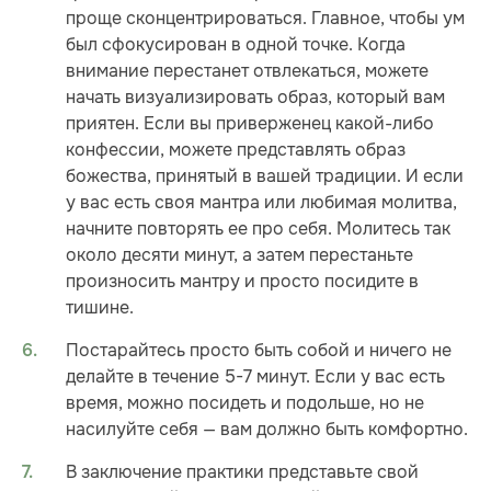
проще сконцентрироваться. Главное, чтобы ум
был сфокусирован в одной точке. Когда
внимание перестанет отвлекаться, можете
начать визуализировать образ, который вам
приятен. Если вы приверженец какой-либо
конфессии, можете представлять образ
божества, принятый в вашей традиции. И если
у вас есть своя мантра или любимая молитва,
начните повторять ее про себя. Молитесь так
около десяти минут, а затем перестаньте
произносить мантру и просто посидите в
тишине.
Постарайтесь просто быть собой и ничего не
делайте в течение 5-7 минут. Если у вас есть
время, можно посидеть и подольше, но не
насилуйте себя — вам должно быть комфортно.
В заключение практики представьте свой