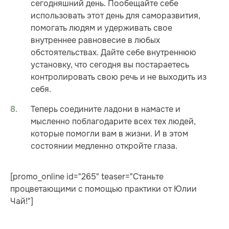
сегодняшний день. Пообещайте себе
использовать этот день для саморазвития,
помогать людям и удерживать свое
внутреннее равновесие в любых
обстоятельствах. Дайте себе внутреннюю
установку, что сегодня вы постараетесь
контролировать свою речь и не выходить из
себя.
Теперь соедините ладони в намасте и
мысленно поблагодарите всех тех людей,
которые помогли вам в жизни. И в этом
состоянии медленно откройте глаза.
[promo_online id="265" teaser="Станьте
процветающими с помощью практики от Юлии
Чай!"]