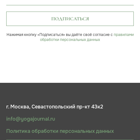
ПОДПИСАТЬСЯ
Нажимая кнопку «Подписаться» вы даёте своё согласие с
правилами
обработки персональных данных
г. Москва, Севастопольский пр-кт 43к2
info@yogajournal.ru
Политика обработки персональных данных