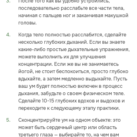
После того как вы удобно устроились,
последовательно расслабьте все части тела,
начиная с пальцев ног и заканчивая макушкой
головы.
Когда тело полностью расслабится, сделайте
несколько глубоких дыханий. Если вы знаете
какие-либо простые дыхательные упражнения,
можете выполнить их для улучшения
концентрации. Если же вы не занимаетесь
йогой, не стоит беспокоиться, просто глубоко
вдыхайте, а затем медленно выдыхайте. Пусть
ваш ум будет полностью включен в процесс
дыхания, забудьте о своем физическом теле.
Сделайте 10-15 глубоких вдохов и выдохов и
переходите к следующему этапу практики.
Сконцентрируйте ум на одном объекте: это
может быть сердечный центр или область
третьего глаза — выбирайте то, на чем вам