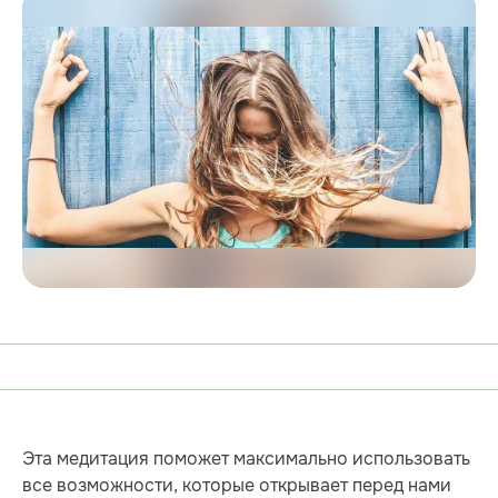
Эта медитация поможет макcимально использовать
все возможности, которые открывает перед нами