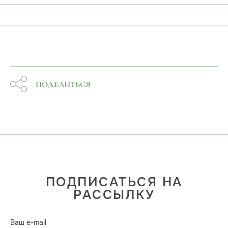
ПОДЕЛИТЬСЯ
ПОДПИСАТЬСЯ НА
РАССЫЛКУ
Ваш e-mail