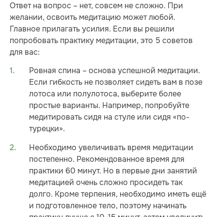
Ответ на вопрос – нет, совсем не сложно. При
желании, освоить медитацию может любой.
Главное прилагать усилия. Если вы решили
попробовать практику медитации, это 5 советов
для вас:
Ровная спина – основа успешной медитации.
Если гибкость не позволяет сидеть вам в позе
лотоса или полулотоса, выберите более
простые варианты. Например, попробуйте
медитировать сидя на стуле или сидя «по-
турецки».
Необходимо увеличивать время медитации
постепенно. Рекомендованное время для
практики 60 минут. Но в первые дни занятий
медитацией очень сложно просидеть так
долго. Кроме терпения, необходимо иметь ещё
и подготовленное тело, поэтому начинать