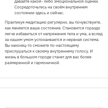
давайте какой- либо эмоциональной оценки.
Сосредоточьтесь на своём внутреннем
состоянии здесь и сейчас.
Практикуя медитацию регулярно, вы почувствуете,
как меняется ваше состояние. Становится гораздо
легче избавиться от напряжения тела и ума, а вслед
за нашим умом успокаивается и нервная система.
Вы наконец-то сможете по-настоящему
прислушаться к своему внутреннему голосу. И
жизнь в большом городе станет для вас более
размеренной и гармоничной.