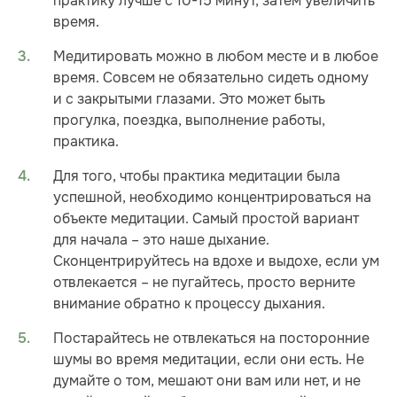
практику лучше с 10-15 минут, затем увеличить
время.
Медитировать можно в любом месте и в любое
время. Совсем не обязательно сидеть одному
и с закрытыми глазами. Это может быть
прогулка, поездка, выполнение работы,
практика.
Для того, чтобы практика медитации была
успешной, необходимо концентрироваться на
объекте медитации. Самый простой вариант
для начала – это наше дыхание.
Сконцентрируйтесь на вдохе и выдохе, если ум
отвлекается – не пугайтесь, просто верните
внимание обратно к процессу дыхания.
Постарайтесь не отвлекаться на посторонние
шумы во время медитации, если они есть. Не
думайте о том, мешают они вам или нет, и не