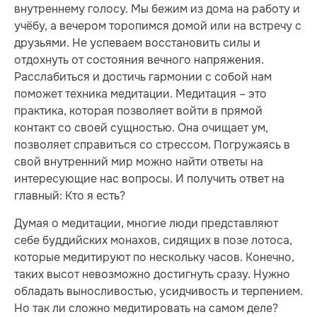
внутреннему голосу. Мы бежим из дома на работу и
учёбу, а вечером торопимся домой или на встречу с
друзьями. Не успеваем восстановить силы и
отдохнуть от состояния вечного напряжения.
Расслабиться и достичь гармонии с собой нам
поможет техника медитации. Медитация – это
практика, которая позволяет войти в прямой
контакт со своей сущностью. Она очищает ум,
позволяет справиться со стрессом. Погружаясь в
свой внутренний мир можно найти ответы на
интересующие нас вопросы. И получить ответ на
главный: Кто я есть?
Думая о медитации, многие люди представляют
себе буддийских монахов, сидящих в позе лотоса,
которые медитируют по нескольку часов. Конечно,
таких высот невозможно достигнуть сразу. Нужно
обладать выносливостью, усидчивость и терпением.
Но так ли сложно медитировать на самом деле?