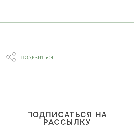
ПОДЕЛИТЬСЯ
ПОДПИСАТЬСЯ НА
РАССЫЛКУ