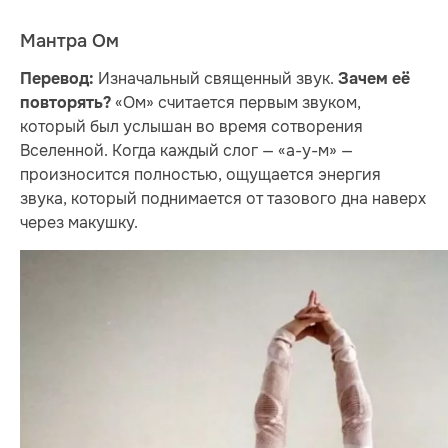
Мантра Ом
Изначальный священный звук.
Перевод:
Зачем её
«Ом» считается первым звуком,
повторять?
который был услышан во время сотворения
Вселенной. Когда каждый слог — «а-у-м» —
произносится полностью, ощущается энергия
звука, который поднимается от тазового дна наверх
через макушку.