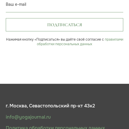
Ваш e-mail
ПОДПИСАТЬСЯ
Нажимая кнопку «Подписаться» вы даёте своё согласие с
правилами
обработки персональных данных
г. Москва, Севастопольский пр-кт 43к2
info@yogajournal.ru
Политика обработки персональных данных