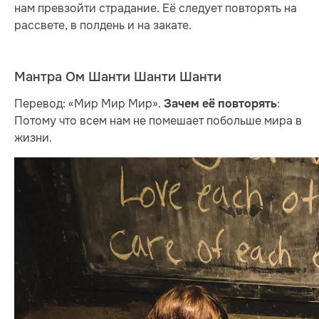
нам превзойти страдание. Её следует повторять на
рассвете, в полдень и на закате.
Мантра Ом Шанти Шанти Шанти
Перевод: «Мир Мир Мир».
:
Зачем её повторять
Потому что всем нам не помешает побольше мира в
жизни.