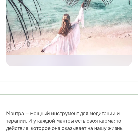
Мантра — мощный инструмент для медитации и
терапии. И у каждой мантры есть своя карма: то
действие, которое она оказывает на нашу жизнь.