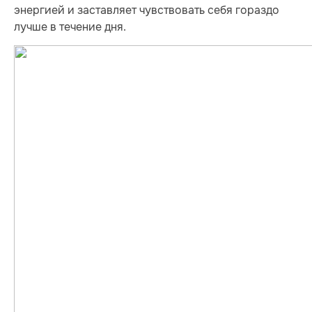
энергией и заставляет чувствовать себя гораздо
лучше в течение дня.