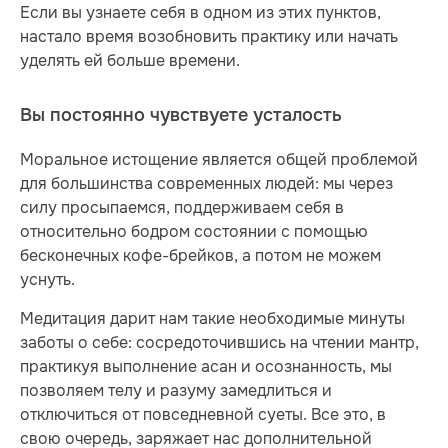
Если вы узнаете себя в одном из этих пунктов,
настало время возобновить практику или начать
уделять ей больше времени.
Вы постоянно чувствуете усталость
Моральное истощение является общей проблемой
для большинства современных людей: мы через
силу просыпаемся, поддерживаем себя в
относительно бодром состоянии с помощью
бесконечных кофе-брейков, а потом не можем
уснуть.
Медитация дарит нам такие необходимые минуты
заботы о себе: сосредоточившись на чтении мантр,
практикуя выполнение асан и осознанность, мы
позволяем телу и разуму замедлиться и
отключиться от повседневной суеты. Все это, в
свою очередь, заряжает нас дополнительной