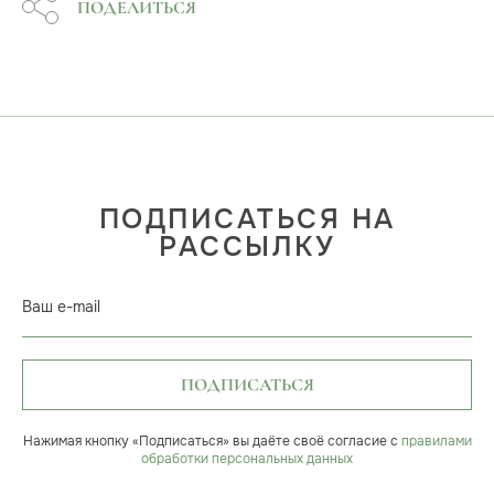
ПОДЕЛИТЬСЯ
ПОДПИСАТЬСЯ НА
РАССЫЛКУ
Ваш e-mail
ПОДПИСАТЬСЯ
Нажимая кнопку «Подписаться» вы даёте своё согласие с
правилами
обработки персональных данных