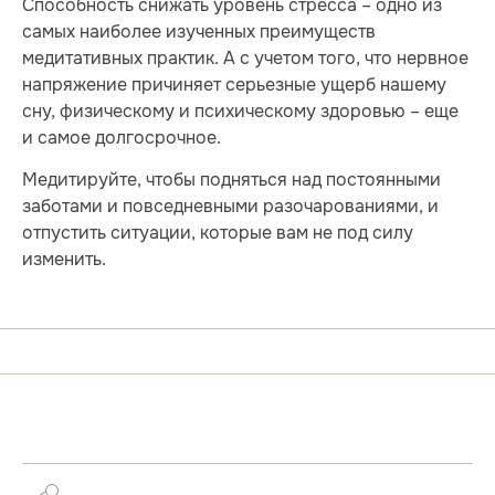
Способность снижать уровень стресса – одно из
самых наиболее изученных преимуществ
медитативных практик. А с учетом того, что нервное
напряжение причиняет серьезные ущерб нашему
сну, физическому и психическому здоровью – еще
и самое долгосрочное.
Медитируйте, чтобы подняться над постоянными
заботами и повседневными разочарованиями, и
отпустить ситуации, которые вам не под силу
изменить.