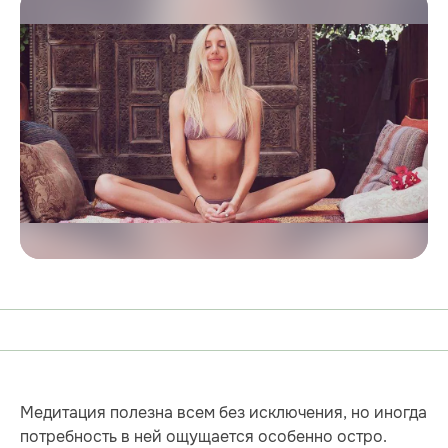
Медитация полезна всем без исключения, но иногда
потребность в ней ощущается особенно остро.