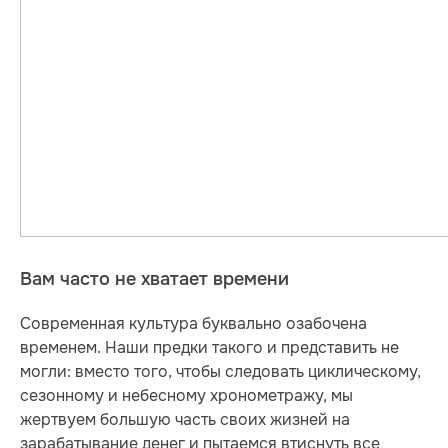
Вам часто не хватает времени
Современная культура буквально озабочена
временем. Наши предки такого и представить не
могли: вместо того, чтобы следовать циклическому,
сезонному и небесному хронометражу, мы
жертвуем большую часть своих жизней на
зарабатывание денег и пытаемся втиснуть все