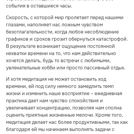
события в оставшиеся часы.
Скорость, с которой мир пролетает перед нашими
глазами, наполняет нас ложным чувством
безотлагательности, когда любое несоблюдение
графиков и сроков грозит обернуться катастрофой.
В результате возникает ощущение постоянной
нехватки времени на то, что нам действительно
хочется делать, будь то встречи с любимыми,
увлекательные хобби или просто пассивный отдых.
И хотя медитация не может остановить ход
времени, ей под силу немного замедлить темп
жизни и изменить наше восприятие – ежедневная
практика дает нам чувство спокойствия и
увеличивает концентрацию, позволяя нам сполна
оценить приятные жизненные мелочи. Кроме того,
медитация делает нас более продуктивными, так как
благодаря ей мы начинаем выполнять задачи с