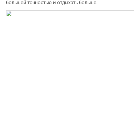
большей точностью и отдыхать больше.