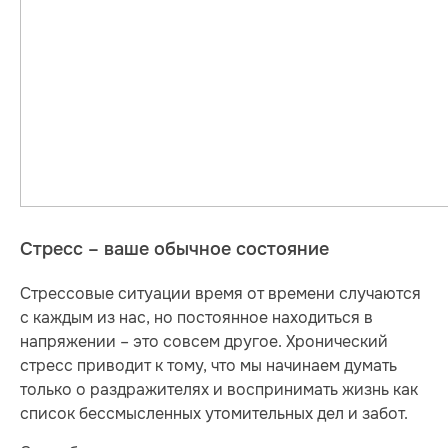
Стресс – ваше обычное состояние
Стрессовые ситуации время от времени случаются
с каждым из нас, но постоянное находиться в
напряжении – это совсем другое. Хронический
стресс приводит к тому, что мы начинаем думать
только о раздражителях и воспринимать жизнь как
список бессмысленных утомительных дел и забот.