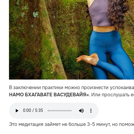
В заключении практики можно произнести успокаи
. Или прослушать е
НАМО БХАГАВАТЕ ВАСУДЕВАЙЯ»
Это медитация займет не больше 3-5 минут, но помо