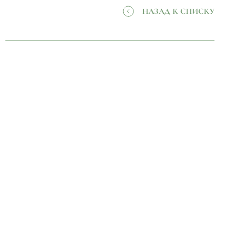
НАЗАД К СПИСКУ