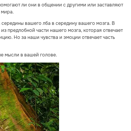
 помогают ли они в общении с другими или заставляют
 мира.
 середины вашего лба в середину вашего мозга. В
з предлобной части нашего мозга, которая отвечает
ицию. Но за наши чувства и эмоции отвечает часть
ые мысли в вашей голове.