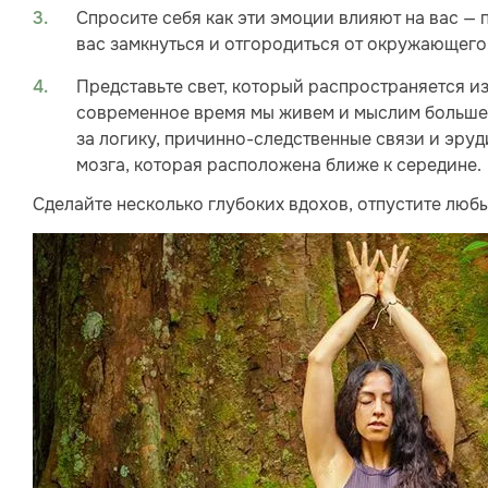
Спросите себя как эти эмоции влияют на вас —
вас замкнуться и отгородиться от окружающего
Представьте свет, который распространяется из
современное время мы живем и мыслим больше и
за логику, причинно-следственные связи и эруд
мозга, которая расположена ближе к середине.
Сделайте несколько глубоких вдохов, отпустите люб