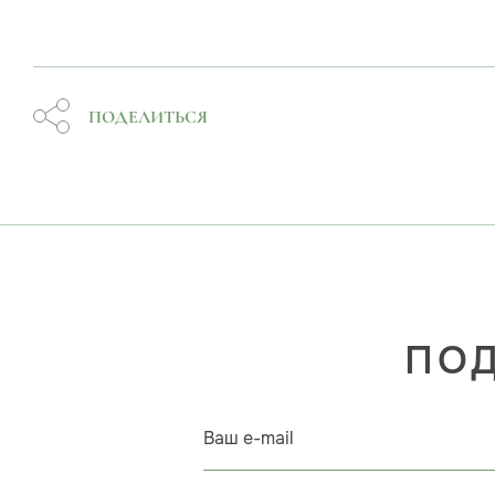
ПОДЕЛИТЬСЯ
ПОД
Ваш e-mail