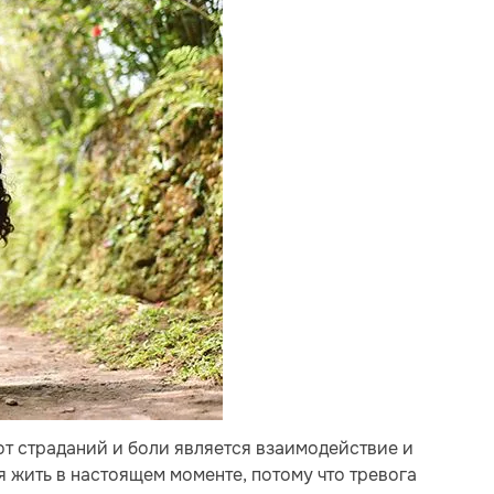
от страданий и боли является взаимодействие и
 жить в настоящем моменте, потому что тревога