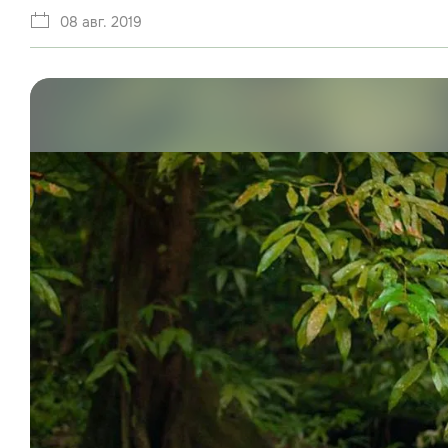
08 авг. 2019