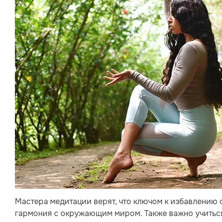
Мастера медитации верят, что ключом к избавлению 
гармония с окружающим миром. Также важно учиться