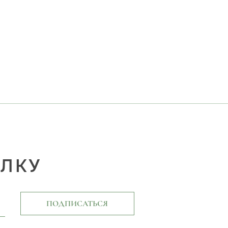
ЫЛКУ
ПОДПИСАТЬСЯ