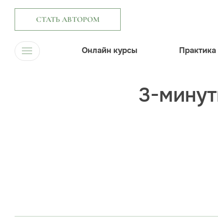
СТАТЬ АВТОРОМ
Онлайн курсы
Практика
3-минут