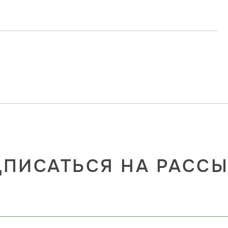
ПИСАТЬСЯ НА РАСС