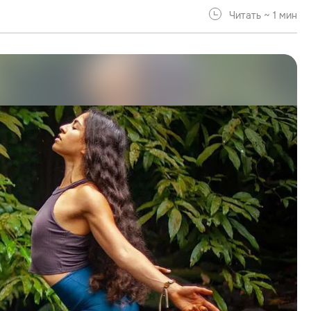
Читать ~ 1 мин