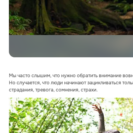
Мы часто слышим, что нужно обратить внимание вовн
Но случается, что люди начинают зацикливаться толь
страдания, тревога, сомнения, страхи.