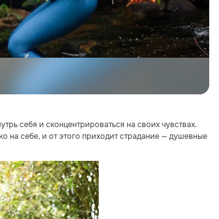
утрь себя и сконцентрироваться на своих чувствах.
ко на себе, и от этого приходит страдание — душевные