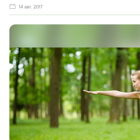
14 авг. 2017