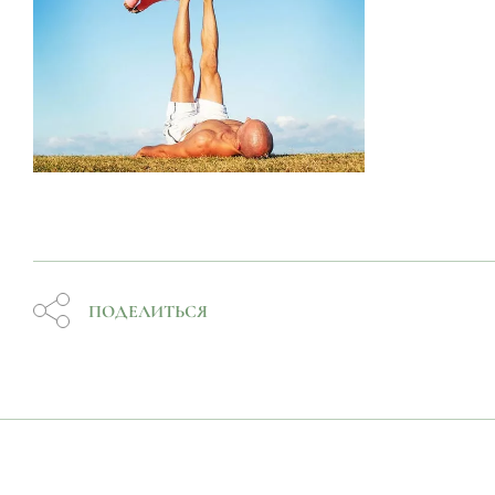
ПОДЕЛИТЬСЯ