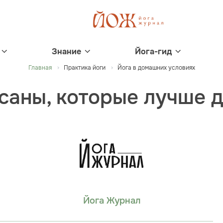
Знание
Йога-гид
Главная
Практика йоги
Йога в домашних условиях
саны, которые лучше 
Йога Журнал