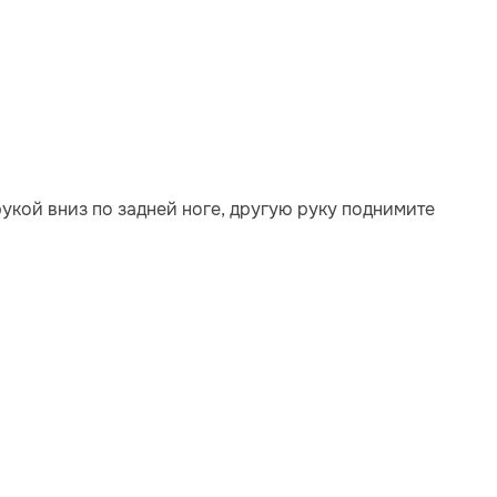
рукой вниз по задней ноге, другую руку поднимите