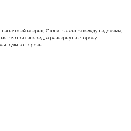
 шагните ей вперед. Стопа окажется между ладонями,
 не смотрит вперед, а развернут в сторону.
ая руки в стороны.