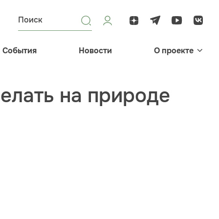
События
Новости
О проекте
делать на природе