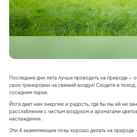
Последние дни лета лучше проводить на природе — 
свои тренировки на свежий воздух! Сходите в поход,
соседнем парке.
Йога дает нам энергию и радость, где бы мы ей ни з
расслабление с чистым воздухом и ароматами цветов
наслаждение.
Эти 4 заземляющие позы хорошо делать на природе — 