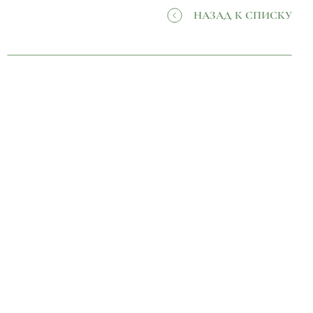
НАЗАД К СПИСКУ