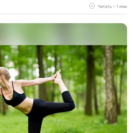
Читать ~ 1 мин