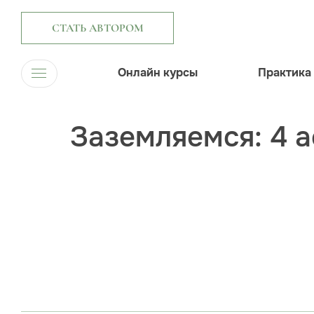
СТАТЬ АВТОРОМ
Онлайн курсы
Практика
Заземляемся: 4 а