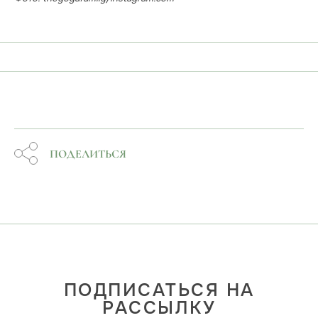
ПОДЕЛИТЬСЯ
ПОДПИСАТЬСЯ НА
РАССЫЛКУ