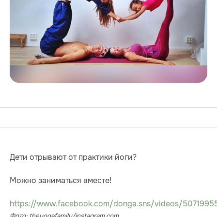
Дети отрывают от практики йоги?
Можно заниматься вместе!
https://www.facebook.com/donga.sns/videos/5071995
Фото: theyogafamily/instagram.com