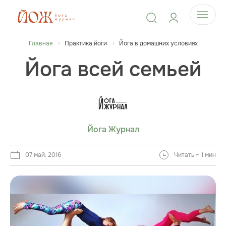
Главная
Практика йоги
Йога в домашних условиях
Йога всей семьей
Йога Журнал
07 май. 2016
Читать ~ 1 мин