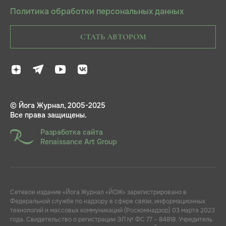
Политика обработки персональных данных
СТАТЬ АВТОРОМ
© Йога Журнал, 2005-2025
Все права защищены.
Разработка сайта
Renaissance Art Group
Сетевое издание «Йога Журнал «ЙОЖ» зарегистрировано в
Федеральной службе по надзору в сфере связи, информационных
технологий и массовых коммуникаций (Роскомнадзор) 03 марта 2023
года. Свидетельство о регистрации ЭЛ № ФС 77 – 84818. Учредитель