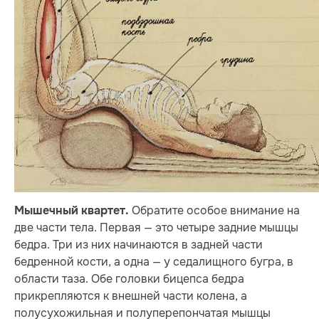
Обратите особое внимание на
Мышечный квартет.
две части тела. Первая — это четыре задние мышцы
бедра. Три из них начинаются в задней части
бедренной кости, а одна — у седалищного бугра, в
области таза. Обе головки бицепса бедра
прикрепляются к внешней части колена, а
полусухожильная и полуперепончатая мышцы