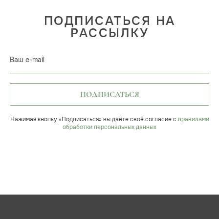
ПОДПИСАТЬСЯ НА
РАССЫЛКУ
Ваш e-mail
ПОДПИСАТЬСЯ
Нажимая кнопку «Подписаться» вы даёте своё согласие с
правилами
обработки персональных данных