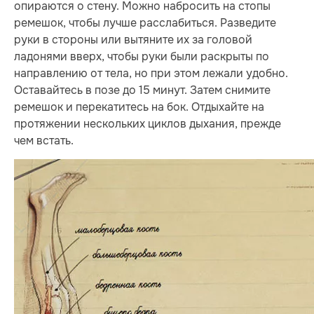
опираются о стену. Можно набросить на стопы
ремешок, чтобы лучше расслабиться. Разведите
руки в стороны или вытяните их за головой
ладонями вверх, чтобы руки были раскрыты по
направлению от тела, но при этом лежали удобно.
Оставайтесь в позе до 15 минут. Затем снимите
ремешок и перекатитесь на бок. Отдыхайте на
протяжении нескольких циклов дыхания, прежде
чем встать.