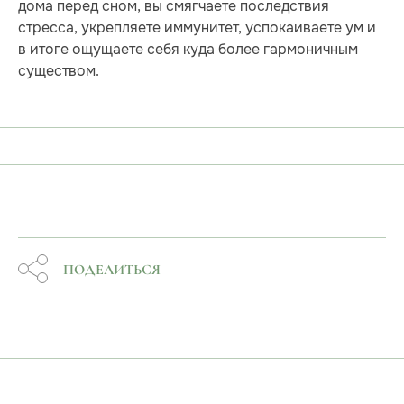
дома перед сном, вы смягчаете последствия
стресса, укрепляете иммунитет, успокаиваете ум и
в итоге ощущаете себя куда более гармоничным
существом.
ПОДЕЛИТЬСЯ