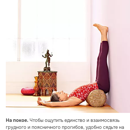
Чтобы ощутить единство и взаимосвязь
На покое.
грудного и поясничного прогибов, удобно сядьте на