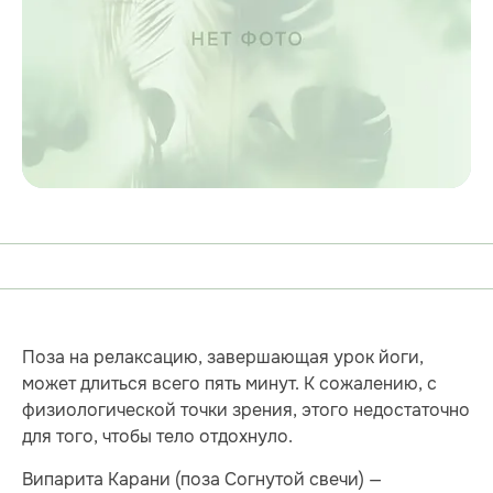
Поза на релаксацию, завершающая урок йоги,
может длиться всего пять минут. К сожалению, с
физиологической точки зрения, этого недостаточно
для того, чтобы тело отдохнуло.
Випарита Карани (поза Согнутой свечи) —