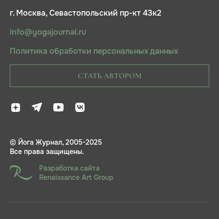
г. Москва, Севастопольский пр-кт 43к2
info@yogajournal.ru
Политика обработки персональных данных
СТАТЬ АВТОРОМ
© Йога Журнал, 2005-2025
Все права защищены.
Разработка сайта
Renaissance Art Group