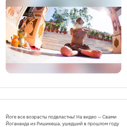
Йоге все возрасты подвластны! На видео — Свами
Йогананда из Ришикеша, ушедший в прошлом году