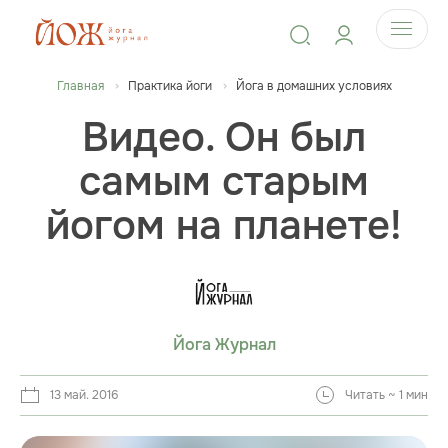
Главная
Практика йоги
Йога в домашних условиях
Видео. Он был
самым старым
йогом на планете!
Йога Журнал
13 май. 2016
Читать ~ 1 мин