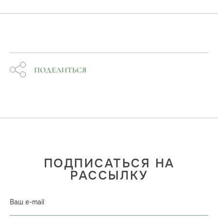
ПОДЕЛИТЬСЯ
ПОДПИСАТЬСЯ НА
РАССЫЛКУ
Ваш e-mail