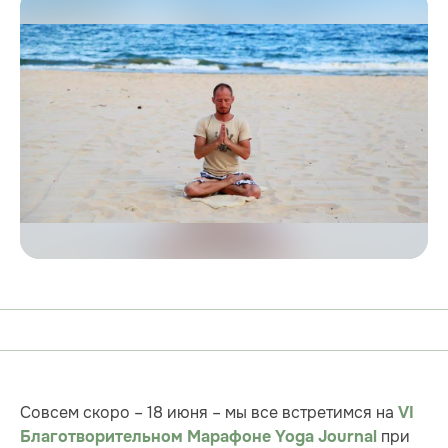
Совсем скоро – 18 июня – мы все встретимся на
VI
при
Благотворительном Марафоне Yoga Journal