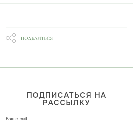
ПОДЕЛИТЬСЯ
ПОДПИСАТЬСЯ НА
РАССЫЛКУ
Ваш e-mail