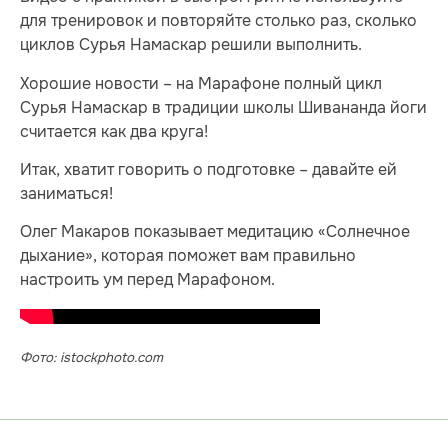
для тренировок и повторяйте столько раз, сколько
циклов Сурья Намаскар решили выполнить.
Хорошие новости – на Марафоне полный цикл
Сурья Намаскар в традиции школы Шивананда йоги
считается как два круга!
Итак, хватит говорить о подготовке – давайте ей
заниматься!
Олег Макаров показывает медитацию «Солнечное
дыхание», которая поможет вам правильно
настроить ум перед Марафоном.
Фото: istockphoto.com