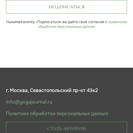
ПОДПИСАТЬСЯ
Нажимая кнопку «Подписаться» вы даёте своё согласие с
правилами
обработки персональных данных
г. Москва, Севастопольский пр-кт 43к2
info@yogajournal.ru
Политика обработки персональных данных
СТАТЬ АВТОРОМ