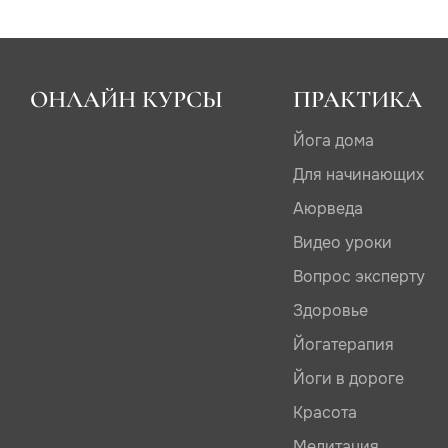
ОНЛАЙН КУРСЫ
ПРАКТИКА
Йога дома
Для начинающих
Аюрведа
Видео уроки
Вопрос эксперту
Здоровье
Йогатерапия
Йоги в дороге
Красота
Медитация