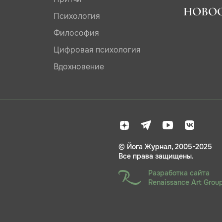
НОВО
Психология
Философия
Цифровая психология
Вдохновение
© Йога Журнал, 2005-2025
Все права защищены.
Разработка сайта
Renaissance Art Grou