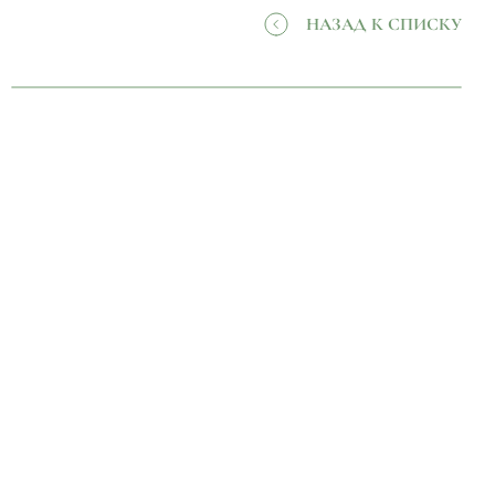
НАЗАД К СПИСКУ