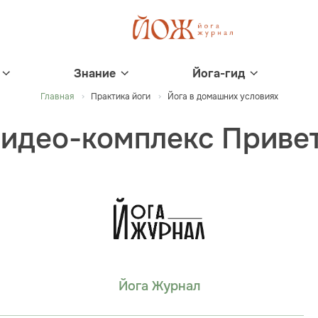
Знание
Йога-гид
Главная
Практика йоги
Йога в домашних условиях
видео-комплекс Привет
Йога Журнал