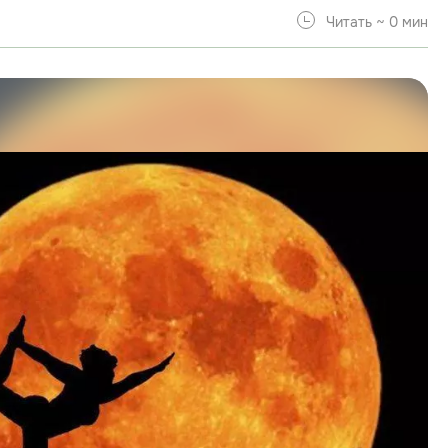
Читать ~ 0 мин