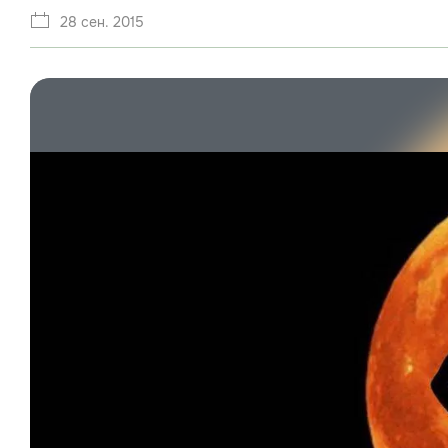
28 сен. 2015