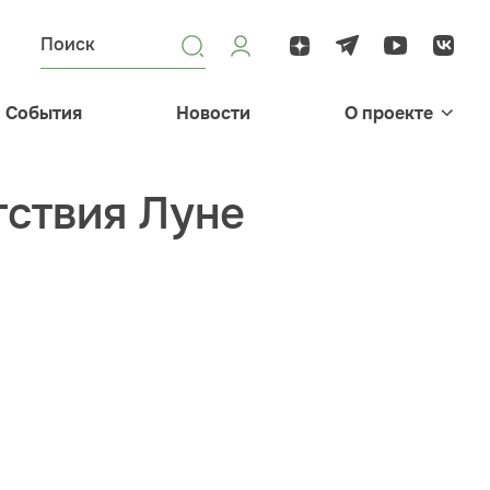
События
Новости
О проекте
ствия Луне