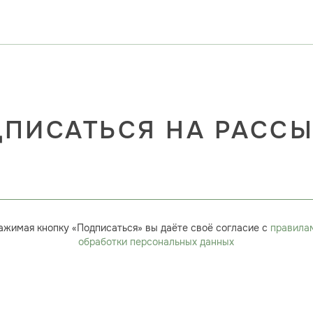
ПИСАТЬСЯ НА РАСС
ажимая кнопку «Подписаться» вы даёте своё согласие с
правила
обработки персональных данных