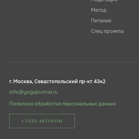
Метод
Питание
Спец проекты
г. Москва, Севастопольский пр-кт 43к2
info@yogajournal.ru
Политика обработки персональных данных
СТАТЬ АВТОРОМ