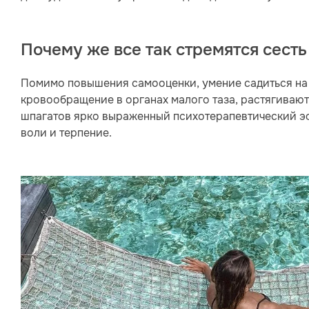
Почему же все так стремятся сесть
Помимо повышения самооценки, умение садиться на 
кровообращение в органах малого таза, растягиваютс
шпагатов ярко выраженный психотерапевтический э
воли и терпение.