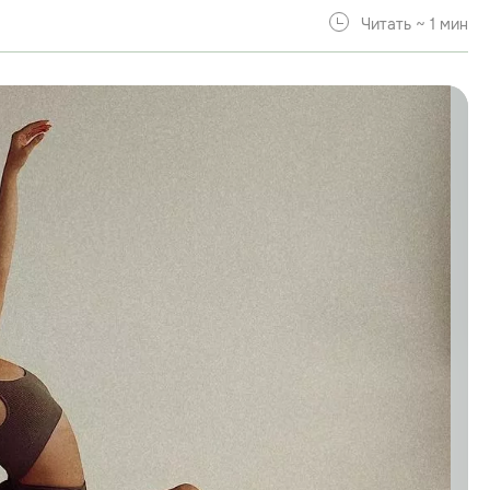
Читать ~ 1 мин