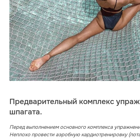
Предварительный комплекс упраж
шпагата.
Перед выполнением основного комплекса упражнени
Неплохо провести аэробную кардиотренировку (потан