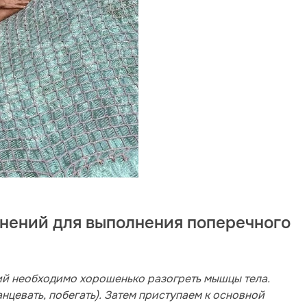
нений для выполнения поперечного
й необходимо хорошенько разогреть мышцы тела.
цевать, побегать). Затем приступаем к основной