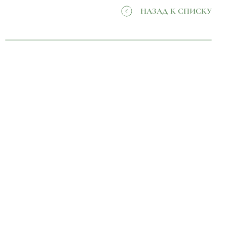
НАЗАД К СПИСКУ