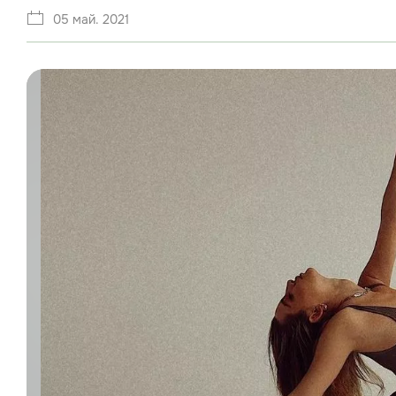
05 май. 2021