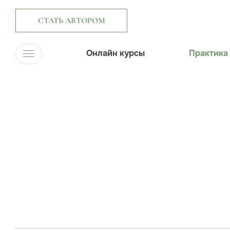
СТАТЬ АВТОРОМ
Онлайн курсы
Практика