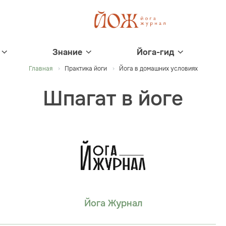
Знание
Йога-гид
Главная
Практика йоги
Йога в домашних условиях
Шпагат в йоге
Йога Журнал