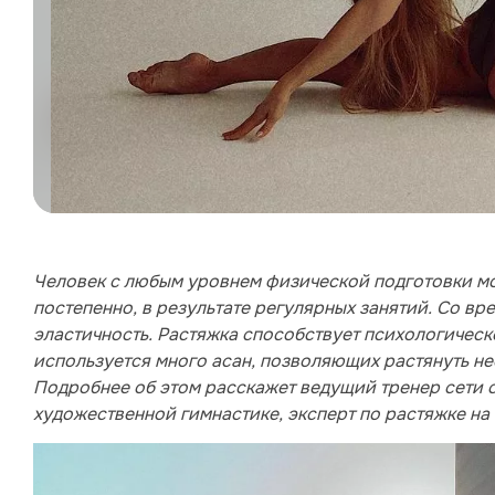
Человек с любым уровнем физической подготовки мо
постепенно, в результате регулярных занятий. Со в
эластичность. Растяжка способствует психологическ
используется много асан, позволяющих растянуть н
Подробнее об этом расскажет ведущий тренер сети 
художественной гимнастике, эксперт по растяжке на