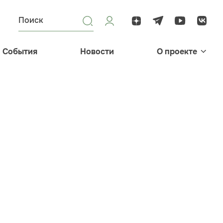
События
Новости
О проекте