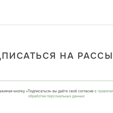
ПИСАТЬСЯ НА РАСС
ажимая кнопку «Подписаться» вы даёте своё согласие с
правила
обработки персональных данных