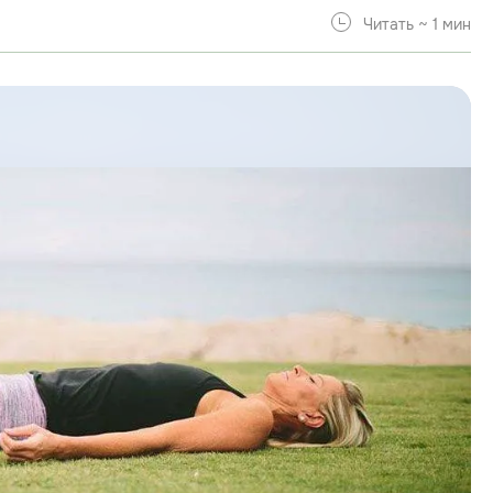
Читать ~ 1 мин