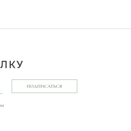
ЫЛКУ
ПОДПИСАТЬСЯ
ми