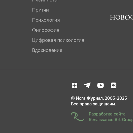
Притчи
НОВО
Психология
Философия
Цифровая психология
Вдохновение
© Йога Журнал, 2005-2025
Все права защищены.
Разработка сайта
Renaissance Art Grou