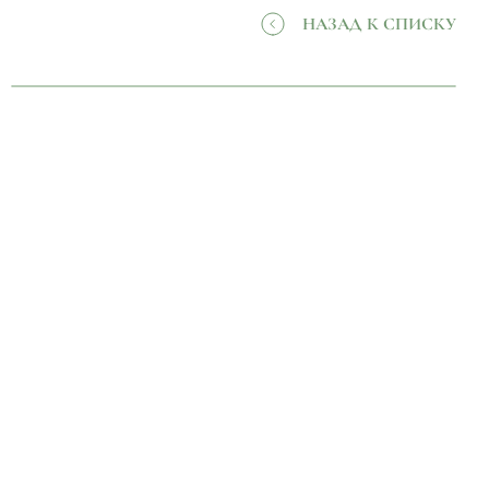
НАЗАД К СПИСКУ