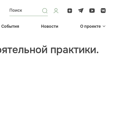
События
Новости
О проекте
оятельной практики.