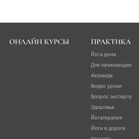
ОНЛАЙН КУРСЫ
ПРАКТИКА
Йога дома
Для начинающих
Аюрведа
Видео уроки
Вопрос эксперту
Здоровье
Йогатерапия
Йоги в дороге
Красота