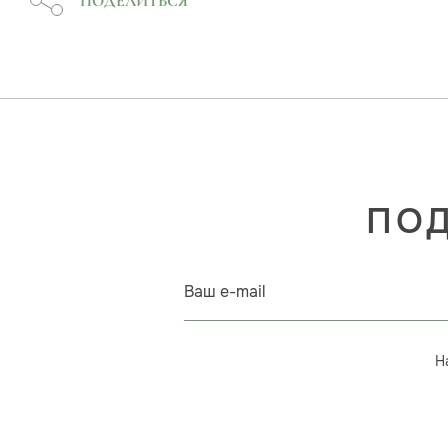
ПОДЕЛИТЬСЯ
ПОД
Ваш e-mail
Н