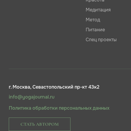
Медитация
Метод
Питание
Спец проекты
г. Москва, Севастопольский пр-кт 43к2
info@yogajournal.ru
Политика обработки персональных данных
СТАТЬ АВТОРОМ