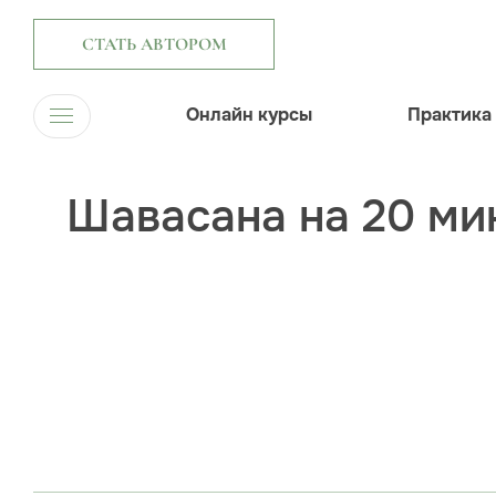
СТАТЬ АВТОРОМ
Онлайн курсы
Практика
Шавасана на 20 мин