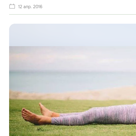
12 апр. 2016