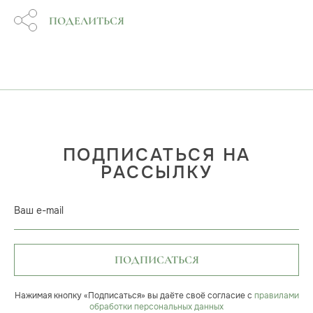
ПОДЕЛИТЬСЯ
ПОДПИСАТЬСЯ НА
РАССЫЛКУ
Ваш e-mail
ПОДПИСАТЬСЯ
Нажимая кнопку «Подписаться» вы даёте своё согласие с
правилами
обработки персональных данных