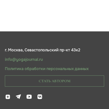
г. Москва, Севастопольский пр-кт 43к2
info@yogajournal.ru
Политика обработки персональных данных
СТАТЬ АВТОРОМ