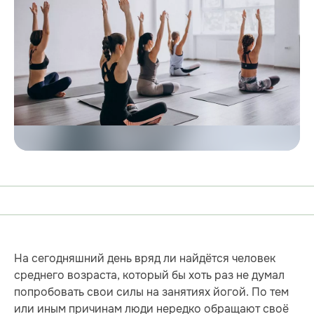
На сегодняшний день вряд ли найдётся человек
среднего возраста, который бы хоть раз не думал
попробовать свои силы на занятиях йогой. По тем
или иным причинам люди нередко обращают своё