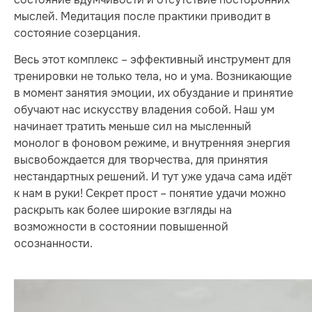
мыслей. Медитация после практики приводит в
состояние созерцания.
Весь этот комплекс – эффективный инструмент для
тренировки не только тела, но и ума. Возникающие
в момент занятия эмоции, их обуздание и принятие
обучают нас искусству владения собой. Наш ум
начинает тратить меньше сил на мысленный
монолог в фоновом режиме, и внутренняя энергия
высвобождается для творчества, для принятия
нестандартных решений. И тут уже удача сама идёт
к нам в руки! Секрет прост – понятие удачи можно
раскрыть как более широкие взгляды на
возможности в состоянии повышенной
осознанности.