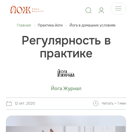
Главная
Практика йоги
Йога в домашних условиях
Регулярность в
практике
Йога Журнал
12 окт. 2020
Читать ~ 1 мин