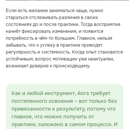
Если есть желание заниматься чаще, нужно
стараться отслеживать различия в своих
состояниях до и после практики. Тогда восприятие
начнёт фиксировать изменения, и появится
потребность в чём-то большем. Главное, нельзя
забывать, что к успеху в практике приводят
регулярность и системность. Когда опыт становится
устойчивым, вопрос мотивации уже неактуален,
возникает доверие к происходящему.
Как и любой инструмент, йога требует
постепенного освоения – вот только без
привязанности к результату, потому что
главное, что можно получить от
практики, заложено в самом процессе. И