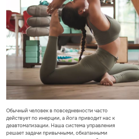
Обычный человек в повседневности часто
действует по инерции, а йога приводит нас к
деавтоматизации. Наша система управления
решает задачи привычными, обкатанными