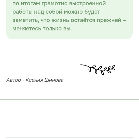
по итогам грамотно выстроенной
работы над собой можно будет
заметить, что жизнь остаётся прежней –
меняетесь только вы.
Автор - Ксения Шинова