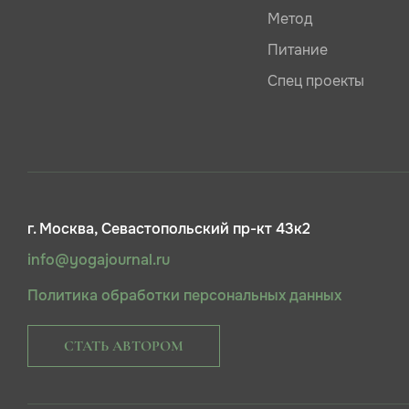
Метод
Питание
Спец проекты
г. Москва, Севастопольский пр-кт 43к2
info@yogajournal.ru
Политика обработки персональных данных
СТАТЬ АВТОРОМ