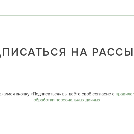
ПИСАТЬСЯ НА РАСС
ажимая кнопку «Подписаться» вы даёте своё согласие с
правила
обработки персональных данных