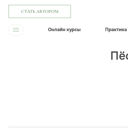
СТАТЬ АВТОРОМ
Онлайн курсы
Практика
Пё