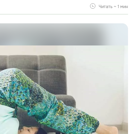
Читать ~ 1 мин