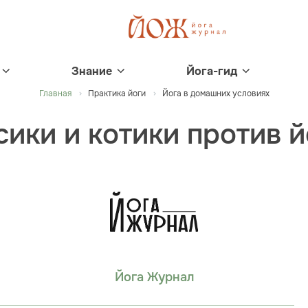
Знание
Йога-гид
Главная
Практика йоги
Йога в домашних условиях
сики и котики против й
Йога Журнал