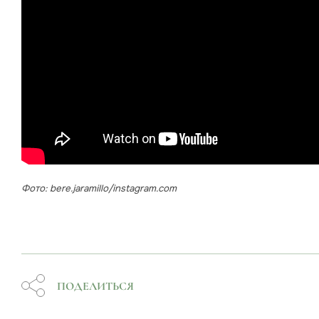
Фото: bere.jaramillo/instagram.com
ПОДЕЛИТЬСЯ