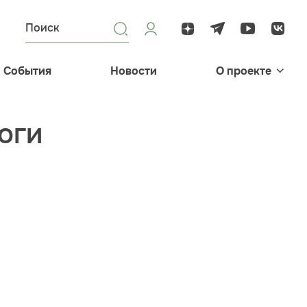
События
Новости
О проекте
оги