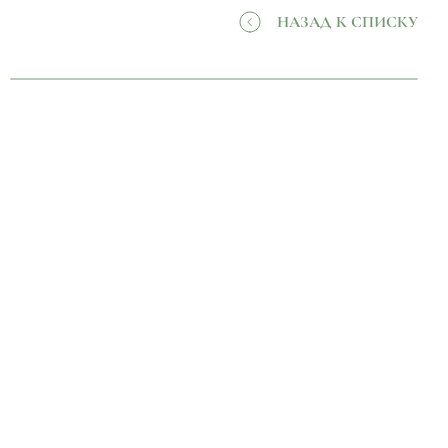
НАЗАД К СПИСКУ