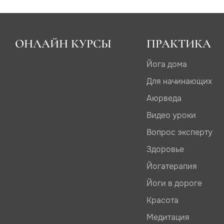
ОНЛАЙН КУРСЫ
ПРАКТИКА
Йога дома
Для начинающих
Аюрведа
Видео уроки
Вопрос эксперту
Здоровье
Йогатерапия
Йоги в дороге
Красота
Медитация