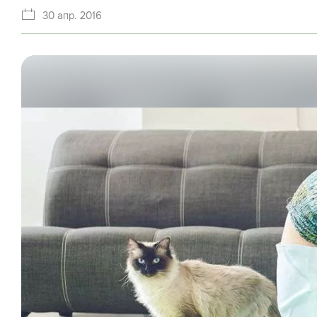
30 апр. 2016