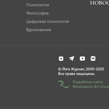
НОВО
Психология
Философия
Цифровая психология
Вдохновение
© Йога Журнал, 2005-2025
Все права защищены.
Разработка сайта
Renaissance Art Grou