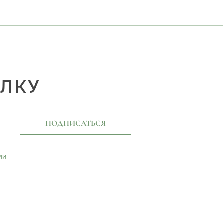
ЫЛКУ
ПОДПИСАТЬСЯ
ми