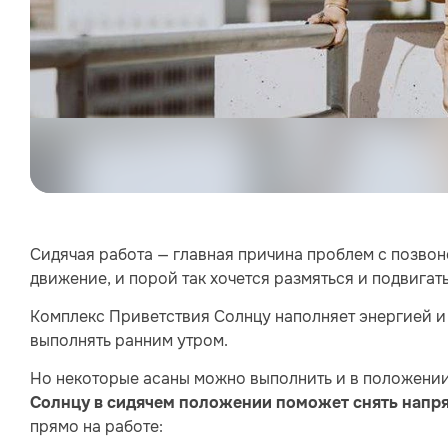
Сидячая работа — главная причина проблем с позвон
движение, и порой так хочется размяться и подвигать
Комплекс Приветствия Солнцу наполняет энергией и
выполнять ранним утром.
Но некоторые асаны можно выполнить и в положении
Солнцу в сидячем положении
поможет снять напр
прямо на работе: