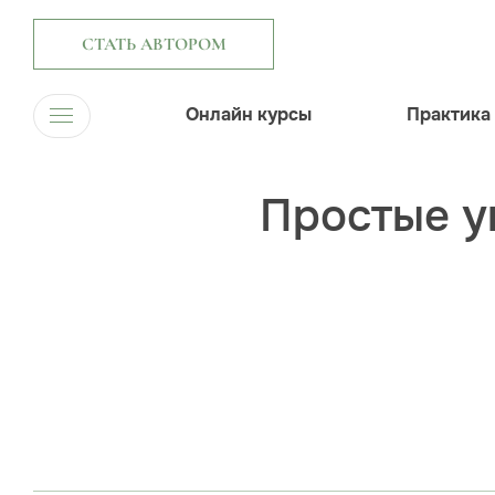
СТАТЬ АВТОРОМ
Онлайн курсы
Практика
Простые у