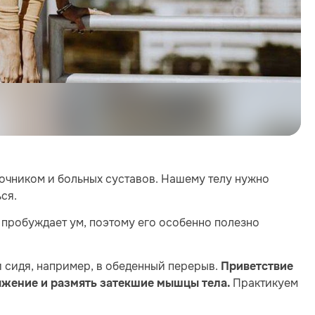
очником и больных суставов. Нашему телу нужно
ся.
 пробуждает ум, поэтому его особенно полезно
 сидя, например, в обеденный перерыв.
Приветствие
Практикуем
яжение и размять затекшие мышцы тела.