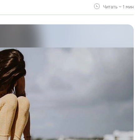
Читать ~ 1 мин