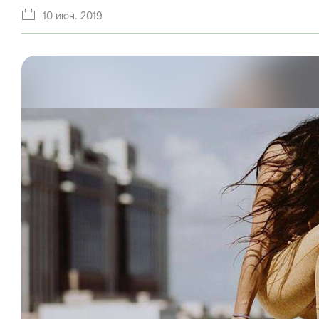
10 июн. 2019