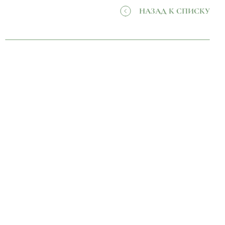
НАЗАД К СПИСКУ