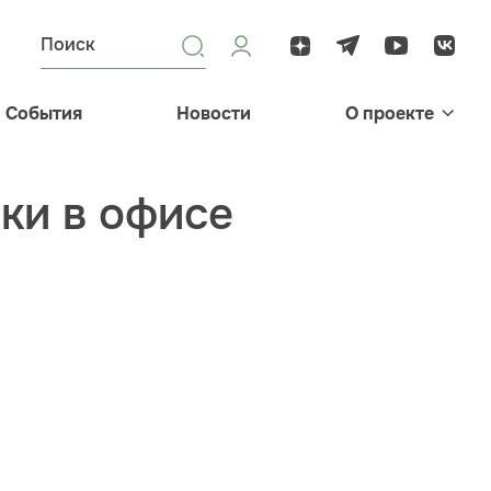
События
Новости
О проекте
ки в офисе