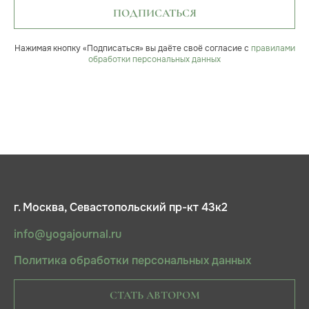
ПОДПИСАТЬСЯ
Нажимая кнопку «Подписаться» вы даёте своё согласие с
правилами
обработки персональных данных
г. Москва, Севастопольский пр-кт 43к2
info@yogajournal.ru
Политика обработки персональных данных
СТАТЬ АВТОРОМ