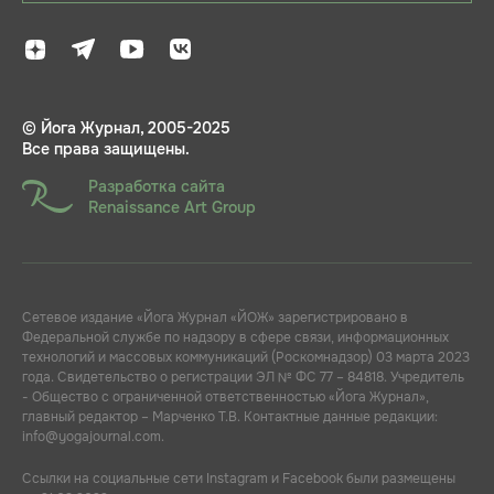
© Йога Журнал, 2005-2025
Все права защищены.
Разработка сайта
Renaissance Art Group
Сетевое издание «Йога Журнал «ЙОЖ» зарегистрировано в
Федеральной службе по надзору в сфере связи, информационных
технологий и массовых коммуникаций (Роскомнадзор) 03 марта 2023
года. Свидетельство о регистрации ЭЛ № ФС 77 – 84818. Учредитель
- Общество с ограниченной ответственностью «Йога Журнал»,
главный редактор – Марченко Т.В. Контактные данные редакции:
info@yogajournal.com.
Ссылки на социальные сети Instagram и Facebook были размещены