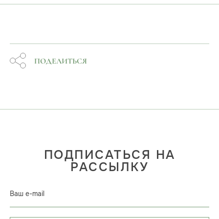
ПОДЕЛИТЬСЯ
ПОДПИСАТЬСЯ НА
РАССЫЛКУ
Ваш e-mail