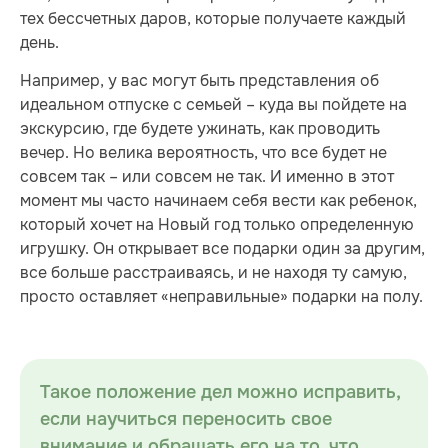
тех бессчетных даров, которые получаете каждый
день.
Например, у вас могут быть представления об
идеальном отпуске с семьей – куда вы пойдете на
экскурсию, где будете ужинать, как проводить
вечер. Но велика вероятность, что все будет не
совсем так – или совсем не так. И именно в этот
момент мы часто начинаем себя вести как ребенок,
который хочет на Новый год только определенную
игрушку. Он открывает все подарки один за другим,
все больше расстраиваясь, и не находя ту самую,
просто оставляет «неправильные» подарки на полу.
Такое положение дел можно исправить,
если научиться переносить свое
внимание и обращать его на то, что