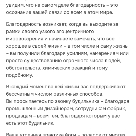
увидим, что на самом деле благодарность – это
осознание вашей связи со всем в этом мире.
Благодарность возникает, когда вы выходите за
рамки своего узкого эгоцентричного
мировоззрения и начинаете замечать, что все
хорошее в своей жизни – в том числе и саму жизнь
– вы получили благодаря усилиям, намерениям или
просто существованию огромного числа людей,
обстоятельств, химических реакций и тому
подобному.
В каждый момент вашей жизни вас поддерживают
бессчетным числом различных способов.
Вы просыпаетесь по звонку будильника – благодаря
промышленным дизайнерам, сотрудникам фабрик,
продавцам – всем тем, благодаря которым у вас
есть этот будильник.
Ваша утренняя практика йоги – подарок от многих