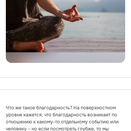
Что же такое благодарность? На поверхностном
уровне кажется, что благодарность возникает по
отношению к какому-то отдельному событию или
человеку – но если посмотреть глубже, то мы