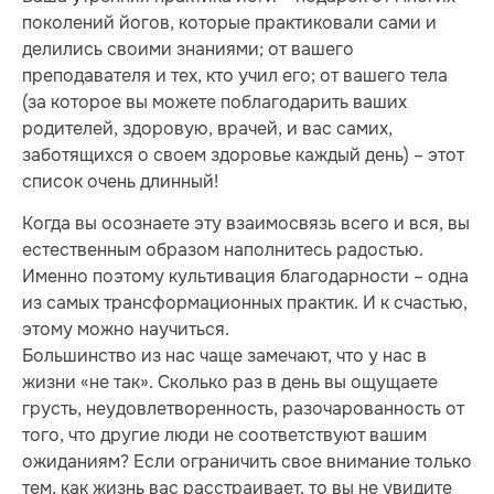
поколений йогов, которые практиковали сами и
делились своими знаниями; от вашего
преподавателя и тех, кто учил его; от вашего тела
(за которое вы можете поблагодарить ваших
родителей, здоровую, врачей, и вас самих,
заботящихся о своем здоровье каждый день) – этот
список очень длинный!
Когда вы осознаете эту взаимосвязь всего и вся, вы
естественным образом наполнитесь радостью.
Именно поэтому культивация благодарности – одна
из самых трансформационных практик. И к счастью,
этому можно научиться.
Большинство из нас чаще замечают, что у нас в
жизни «не так». Сколько раз в день вы ощущаете
грусть, неудовлетворенность, разочарованность от
того, что другие люди не соответствуют вашим
ожиданиям? Если ограничить свое внимание только
тем, как жизнь вас расстраивает, то вы не увидите