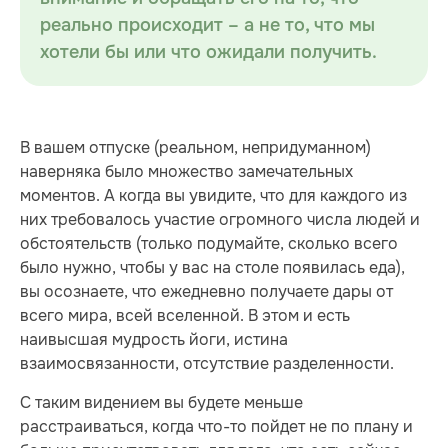
реально происходит – а не то, что мы
хотели бы или что ожидали получить.
В вашем отпуске (реальном, непридуманном)
наверняка было множество замечательных
моментов. А когда вы увидите, что для каждого из
них требовалось участие огромного числа людей и
обстоятельств (только подумайте, сколько всего
было нужно, чтобы у вас на столе появилась еда),
вы осознаете, что ежедневно получаете дары от
всего мира, всей вселенной. В этом и есть
наивысшая мудрость йоги, истина
взаимосвязанности, отсутствие разделенности.
С таким видением вы будете меньше
расстраиваться, когда что-то пойдет не по плану и