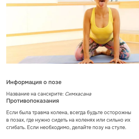
Информация о позе
Название на санскрите:
Симхасана
Противопоказания
Если была травма колена, всегда будьте осторожны
в позах, где нужно сидеть на коленях или сильно их
сгибать. Если необходимо, делайте позу на стуле.