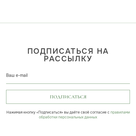
ПОДПИСАТЬСЯ НА
РАССЫЛКУ
Ваш e-mail
ПОДПИСАТЬСЯ
Нажимая кнопку «Подписаться» вы даёте своё согласие с
правилами
обработки персональных данных