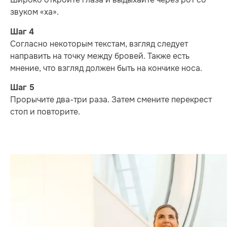
звуком «ха».
Шаг 4
Согласно некоторым текстам, взгляд следует
направить на точку между бровей. Также есть
мнение, что взгляд должен быть на кончике носа.
Шаг 5
Прорычите два-три раза. Затем смените перекрест
стоп и повторите.