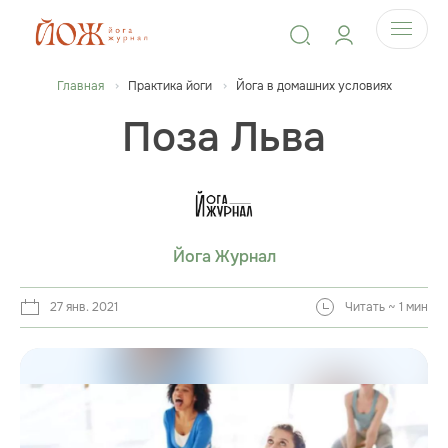
Главная
Практика йоги
Йога в домашних условиях
Поза Льва
Йога Журнал
27 янв. 2021
Читать ~ 1 мин