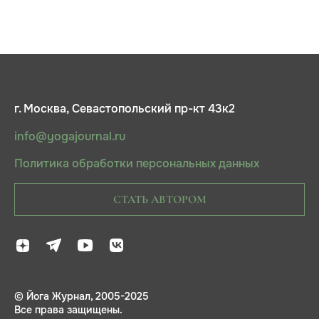
г. Москва, Севастопольский пр-кт 43к2
info@yogajournal.ru
Политика обработки персональных данных
СТАТЬ АВТОРОМ
© Йога Журнал, 2005-2025
Все права защищены.