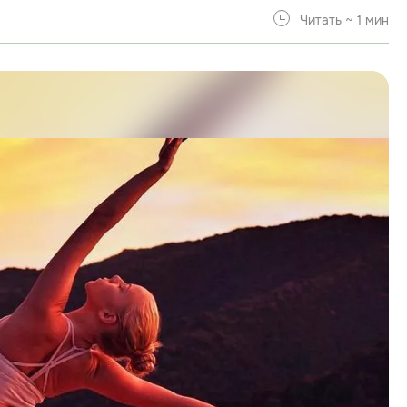
Читать ~ 1 мин