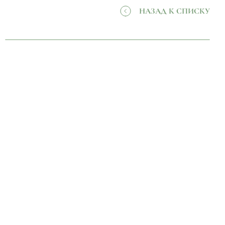
НАЗАД К СПИСКУ