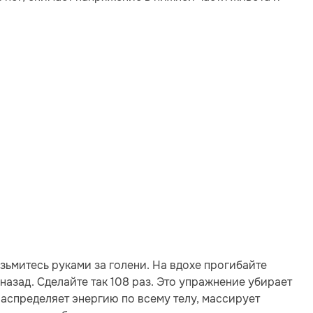
зьмитесь руками за голени. На вдохе прогибайте
назад. Сделайте так 108 раз. Это упражнение убирает
аспределяет энергию по всему телу, массирует