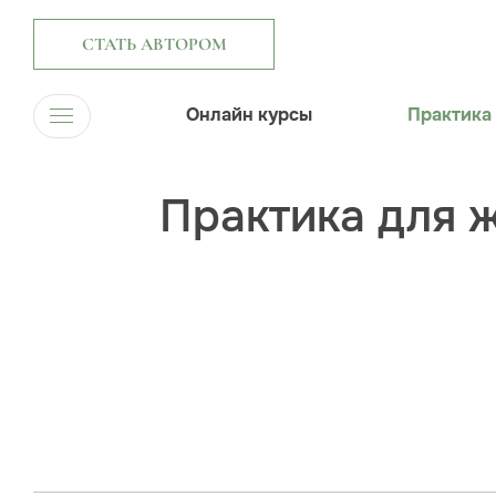
СТАТЬ АВТОРОМ
Онлайн курсы
Практика
Практика для ж