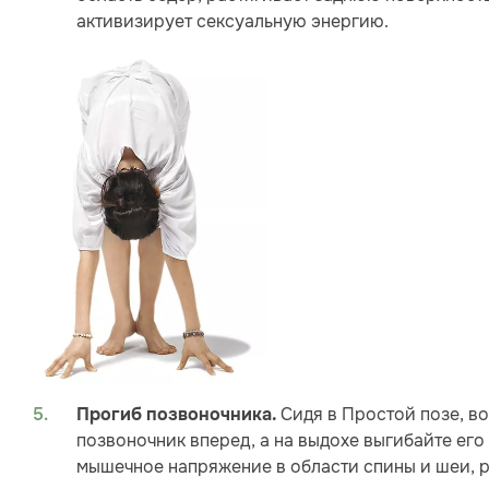
активизирует сексуальную энергию.
Сидя в Простой позе, во
Прогиб позвоночника.
позвоночник вперед, а на выдохе выгибайте его 
мышечное напряжение в области спины и шеи, р