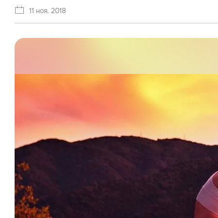
11 ноя. 2018