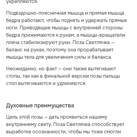
укрепляются.
Подвздошно-поясничная мышца и прямая мышца
бедра работают, чтобы поднять и удержать прямые
ноги. Приводящие мышцы с внутренней стороны
бедра прижимаются к рукам, а мышцы-вращатели
плеча стабилизируют руки. Поза Светлячка —
баланс на руках, поэтому она прорабатывает
мышцы тела для увеличения силы и баланса.
Неожиданно, но факт — они также вытягивают
стопы, так как в финальной версии позы пальцы
стоп вытягиваются и удлиняются.
Духовные преимущества
Цель этой позы — дать проявиться нашему
внутреннему свету. Поза Светлячка способствует
выработке осознанности, чтобы мы тоже смогли