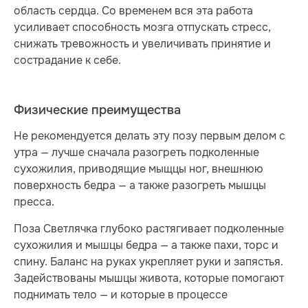
область сердца. Со временем вся эта работа
усиливает способность мозга отпускать стресс,
снижать тревожность и увеличивать принятие и
сострадание к себе.
Физические преимущества
Не рекомендуется делать эту позу первым делом с
утра — лучше сначала разогреть подколенные
сухожилия, приводящие мыщцы ног, внешнюю
поверхность бедра — а также разогреть мышцы
пресса.
Поза Светлячка глубоко растягивает подколенные
сухожилия и мышцы бедра — а также пахи, торс и
спину. Баланс на руках укрепляет руки и запястья.
Задействованы мышцы живота, которые помогают
поднимать тело — и которые в процессе