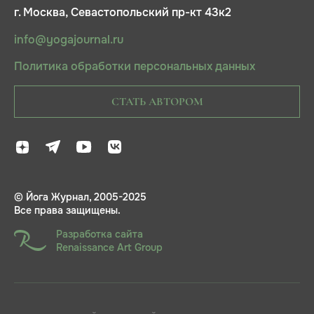
г. Москва, Севастопольский пр-кт 43к2
info@yogajournal.ru
Политика обработки персональных данных
СТАТЬ АВТОРОМ
© Йога Журнал, 2005-2025
Все права защищены.
Разработка сайта
Renaissance Art Group