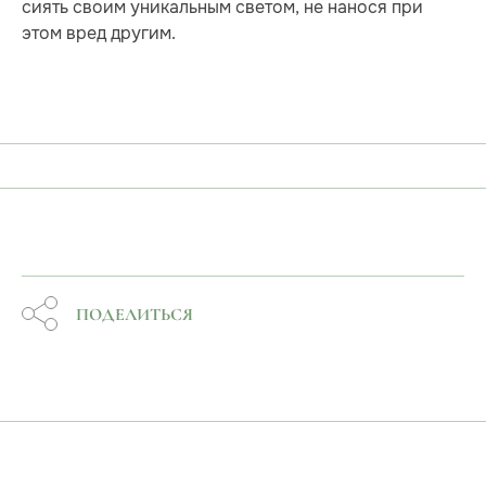
сиять своим уникальным светом, не нанося при
этом вред другим.
ПОДЕЛИТЬСЯ