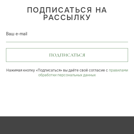
ПОДПИСАТЬСЯ НА
РАССЫЛКУ
Ваш e-mail
ПОДПИСАТЬСЯ
Нажимая кнопку «Подписаться» вы даёте своё согласие с
правилами
обработки персональных данных