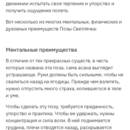
движении испытать свое терпение и упорство и
получить ощущение полета.
Вот несколько из многих ментальных, физических и
духовных преимуществ Позы Светлячка:
Ментальные преимущества
В отличие от тех прекрасных существ, в честь
которых названа эта поза, сама асана выглядит
устрашающе. Руки должны быть сильными, чтобы не
свалиться назад на ягодицы. Прежде чем взлететь,
нужно отпустить много страха, копившегося в теле
и уме.
Чтобы сделать эту позу, требуется преданность,
упорство и практика. Чтобы ее удержать, нужны
концентрация и сила воли. В ней поднимается
грудина, плечи отводятся назад, раскрывается