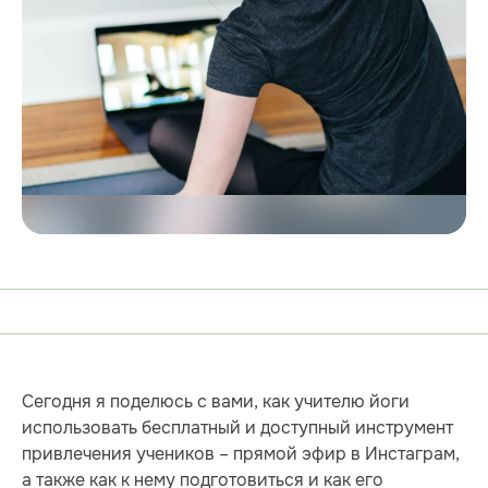
Сегодня я поделюсь с вами, как учителю йоги
использовать бесплатный и доступный инструмент
привлечения учеников – прямой эфир в Инстаграм,
а также как к нему подготовиться и как его