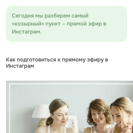
Сегодня мы разберем самый
«козырный» пункт – прямой эфир в
Инстаграм.
Как подготовиться к прямому эфиру в
Инстаграм