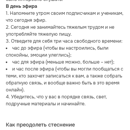
В день эфира
1. Напомните утром своим подписчикам и ученикам,
что сегодня эфир.
2. Сегодня не занимайтесь тяжелым трудом и не
употребляйте тяжелую пищу.
3. Отведите для себя три часа свободного времени:
час до эфира (чтобы вы настроились, были
спокойны, эмоции улеглись);
час для эфира (меньше можно, больше – нет);
и час после эфира (чтобы вы могли пообщаться с
теми, кто захочет записаться к вам, а также собрать
обратную связь, и вообще важно быть в это время
онлайн).
4. Убедитесь, что у вас в порядке связь, свет,
подручные материалы и начинайте.
Как преодолеть стеснение