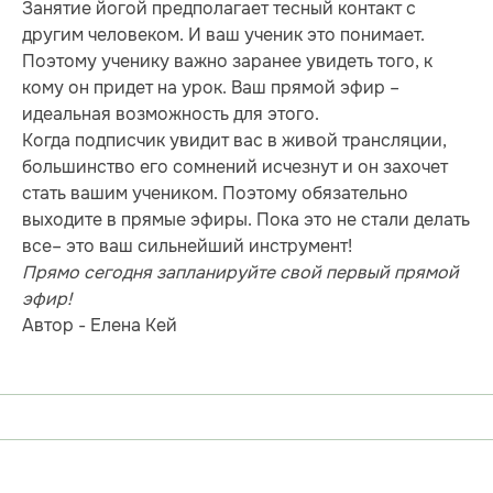
Занятие йогой предполагает тесный контакт с
другим человеком. И ваш ученик это понимает.
Поэтому ученику важно заранее увидеть того, к
кому он придет на урок. Ваш прямой эфир –
идеальная возможность для этого.
Когда подписчик увидит вас в живой трансляции,
большинство его сомнений исчезнут и он захочет
стать вашим учеником. Поэтому обязательно
выходите в прямые эфиры. Пока это не стали делать
все– это ваш сильнейший инструмент!
Прямо сегодня запланируйте свой первый прямой
эфир!
Автор - Елена Кей