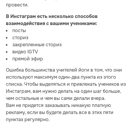
провести.
В Инстаграм есть несколько способов
взаимодействия с вашими учениками:
посты
сториз
закрепленные сториз
видео IGTV
прямой эфир
Ошибка большинства учителей йоги в том, что они
используют максимум один-два пункта из этого
списка. Чтобы выделяться и привлекать учеников из
Инстаграм, вам нужно делать на один шаг больше,
чем остальные и чем вы сами делали вчера.
Вам не придется заказывать никакую платную
рекламу, если вы будете делать все в этих пяти
пунктах регулярно.