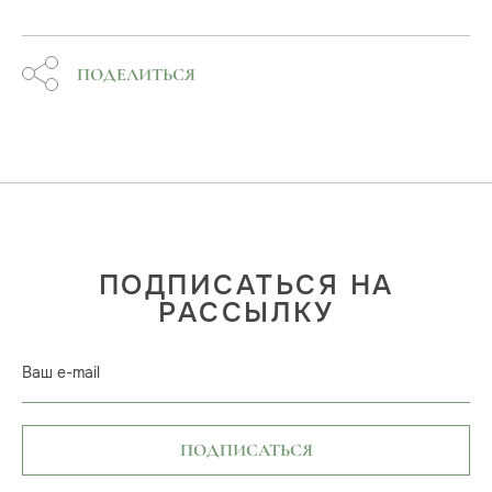
ПОДЕЛИТЬСЯ
ПОДПИСАТЬСЯ НА
РАССЫЛКУ
Ваш e-mail
ПОДПИСАТЬСЯ