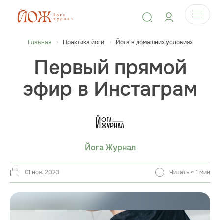
Главная
Практика йоги
Йога в домашних условиях
Первый прямой
эфир в Инстаграм
Йога Журнал
01 ноя. 2020
Читать ~ 1 мин