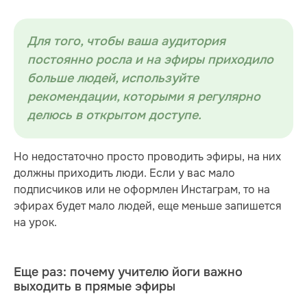
Для того, чтобы ваша аудитория
постоянно росла и на эфиры приходило
больше людей, используйте
рекомендации, которыми я регулярно
делюсь в открытом доступе.
Но недостаточно просто проводить эфиры, на них
должны приходить люди. Если у вас мало
подписчиков или не оформлен Инстаграм, то на
эфирах будет мало людей, еще меньше запишется
на урок.
Еще раз: почему учителю йоги важно
выходить в прямые эфиры