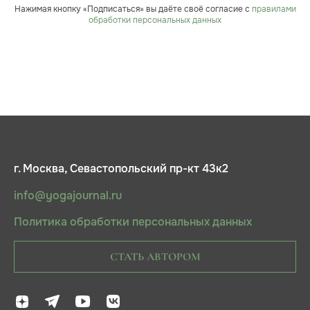
Нажимая кнопку «Подписаться» вы даёте своё согласие с
правилами
обработки персональных данных
г. Москва, Севастопольский пр-кт 43к2
info@yogajournal.ru
Политика обработки персональных данных
СТАТЬ АВТОРОМ