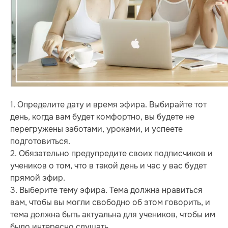
1. Определите дату и время эфира. Выбирайте тот
день, когда вам будет комфортно, вы будете не
перегружены заботами, уроками, и успеете
подготовиться.
2. Обязательно предупредите своих подписчиков и
учеников о том, что в такой день и час у вас будет
прямой эфир.
3. Выберите тему эфира. Тема должна нравиться
вам, чтобы вы могли свободно об этом говорить, и
тема должна быть актуальна для учеников, чтобы им
было интересно слушать.