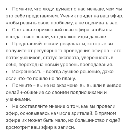
Помните, что люди думают о нас меньше, чем мы
это себе представляем. Ученик придет на ваш эфир,
чтобы решить свою проблему, а не оценивать вас.
Составьте примерный план эфира, чтобы вы
всегда точно знали, что должно идти дальше.
Представляйте свои результаты, которые вы
получите от регулярного проведения эфиров – это
поток учеников, статус эксперта, уверенность в
себе, переход на новый уровень преподавания.
Искренность – всегда лучшее решение, даже,
если что-то пошло не по плану.
Помните – вы не на экзамене, вы вышли в живое
онлайн-общение со своими подписчиками и
учениками.
Не составляйте мнение о том, как вы провели
эфир, основываясь на числе зрителей. В прямом
эфире их может быть мало, но большинство людей
досмотрит ваш эфир в записи.