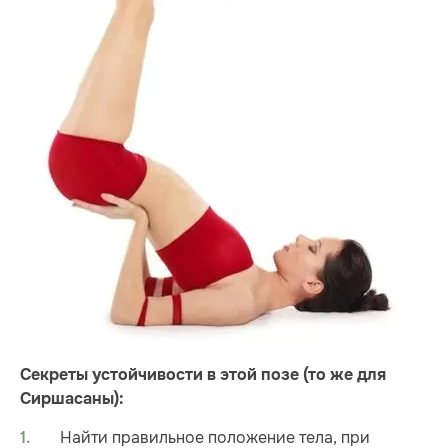
Секреты устойчивости в этой позе (то же для
Сиршасаны):
Найти правильное положение тела, при