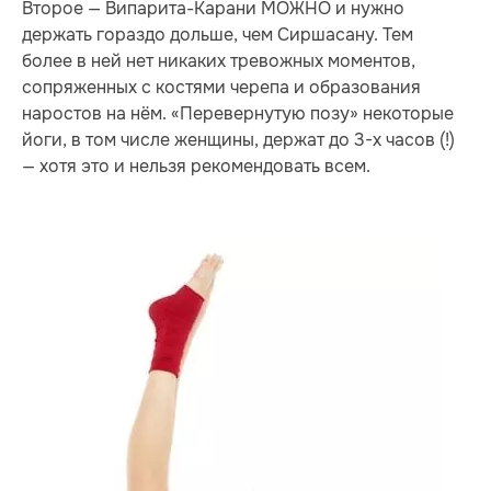
Второе — Випарита-Карани МОЖНО и нужно
держать гораздо дольше, чем Сиршасану. Тем
более в ней нет никаких тревожных моментов,
сопряженных с костями черепа и образования
наростов на нём. «Перевернутую позу» некоторые
йоги, в том числе женщины, держат до 3-х часов (!)
— хотя это и нельзя рекомендовать всем.