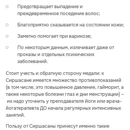
Предотвращает выпадение и
преждевременное поседение волос;
Благоприятно сказывается на состоянии кожи;
Заметно помогает при варикозе;
По некоторым данным, излечивает даже от
проказы и отдельных психических
заболеваний.
Стоит учесть и обратную сторону медали: к
Сиршасане имеется множество противопоказаний
(в том числе, это повышенное давление, гайморит, а
также некоторые болезни глаз и дни менструации) –
их надо уточнить у преподавателя йоги или врача-
йогатерапевта ДО начала регулярных интенсивных
занятий.
Пользу от Сиршасаны принесут именно такие