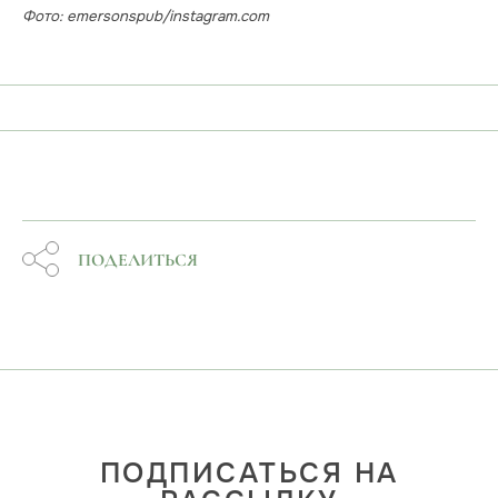
Фото: emersonspub/instagram.com
ПОДЕЛИТЬСЯ
ПОДПИСАТЬСЯ НА