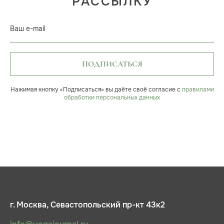
РАССЫЛКУ
Ваш e-mail
ПОДПИСАТЬСЯ
Нажимая кнопку «Подписаться» вы даёте своё согласие с
правилами
обработки персональных данных
г. Москва, Севастопольский пр-кт 43к2