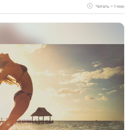
Читать ~ 1 мин