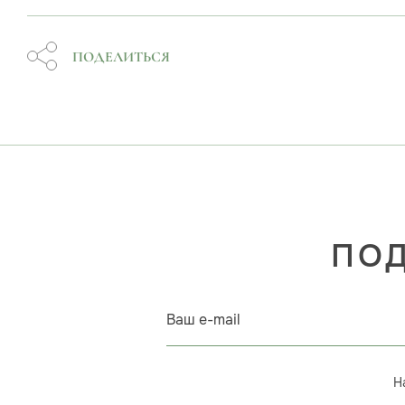
ПОДЕЛИТЬСЯ
ПОД
Ваш e-mail
Н