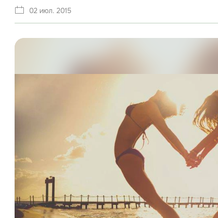
02 июл. 2015