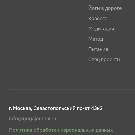
Йоги в дороге
Красота
Медитация
Метод
Питание
Спец проекты
г. Москва, Севастопольский пр-кт 43к2
info@yogajournal.ru
Политика обработки персональных данных