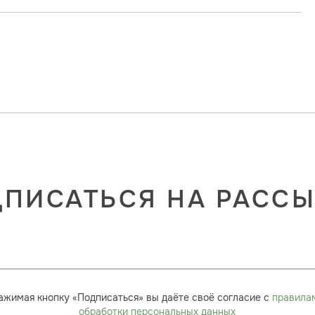
ПИСАТЬСЯ НА РАСС
ажимая кнопку «Подписаться» вы даёте своё согласие с
правила
обработки персональных данных