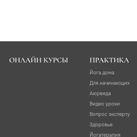
ОНЛАЙН КУРСЫ
ПРАКТИКА
Йога дома
Для начинающих
Аюрведа
Видео уроки
Вопрос эксперту
Здоровье
Йогатерапия