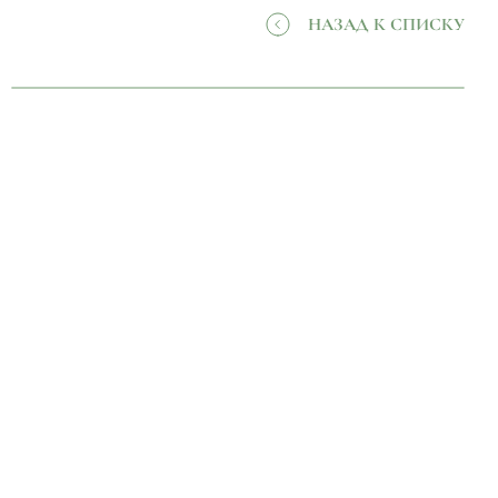
НАЗАД К СПИСКУ