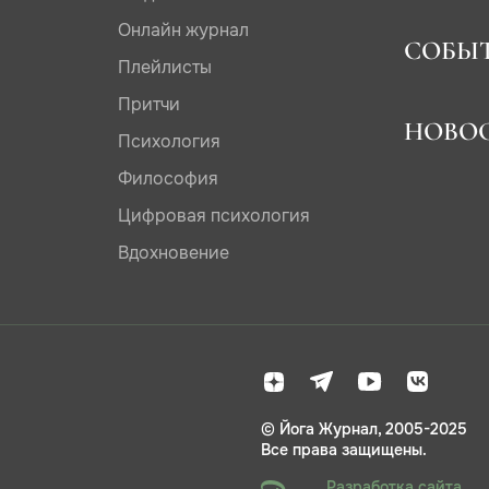
Онлайн журнал
СОБЫ
Плейлисты
Притчи
НОВО
Психология
Философия
Цифровая психология
Вдохновение
© Йога Журнал, 2005-2025
Все права защищены.
Разработка сайта