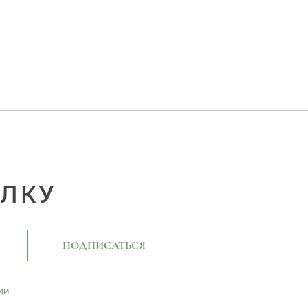
ЫЛКУ
ПОДПИСАТЬСЯ
ми