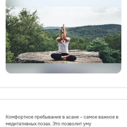
Комфортное пребывание в асане – самое важное в
медитативных позах. Это позволит уму