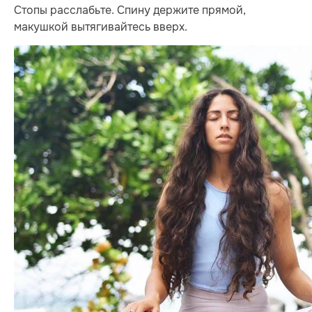
Стопы расслабьте. Спину держите прямой,
макушкой вытягивайтесь вверх.