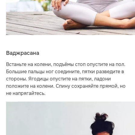
Ваджрасана
Встаньте на колени, подъёмы стоп опустите на пол.
Большие пальцы ног соедините, пятки разведите в
стороны. Ягодицы опустите на пятки, ладони
положите на колени. Спину сохраняйте прямой, но
не напрягайтесь.