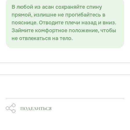
В любой из асан сохраняйте спину
прямой, излишне не прогибайтесь в
пояснице. Отводите плечи назад и вниз.
Займите комфортное положение, чтобы
не отвлекаться на тело.
ПОДЕЛИТЬСЯ