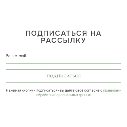
ПОДПИСАТЬСЯ НА
РАССЫЛКУ
Ваш e-mail
ПОДПИСАТЬСЯ
Нажимая кнопку «Подписаться» вы даёте своё согласие с
правилами
обработки персональных данных