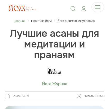
Главная
Практика йоги
Йога в домашних условиях
Лучшие асаны для
медитации и
пранаям
Йога Журнал
12 июн. 2019
Читать ~ 1 мин