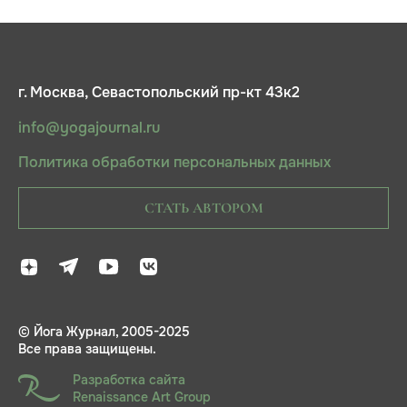
г. Москва, Севастопольский пр-кт 43к2
info@yogajournal.ru
Политика обработки персональных данных
СТАТЬ АВТОРОМ
© Йога Журнал, 2005-2025
Все права защищены.
Разработка сайта
Renaissance Art Group