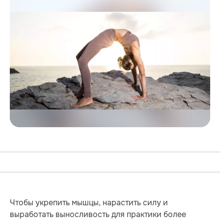
Чтобы укрепить мышцы, нарастить силу и
выработать выносливость для практики более