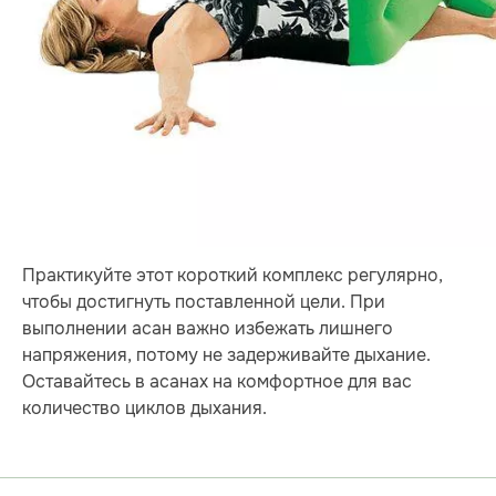
Практикуйте этот короткий комплекс регулярно,
чтобы достигнуть поставленной цели. При
выполнении асан важно избежать лишнего
напряжения, потому не задерживайте дыхание.
Оставайтесь в асанах на комфортное для вас
количество циклов дыхания.