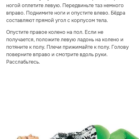
ногой оплетите левую. Передвиньте таз немного
вправо. Поднимите ноги и опустите влево. Бёдра
составляют прямой угол с корпусом тела.
Опустите правое колено на пол. Если не
получается, положите левую ладонь на колено и
потяните к полу. Плечи прижимайте к полу. Голову
поверните вправо и смотрите вдоль руки.
Расслабьтесь.