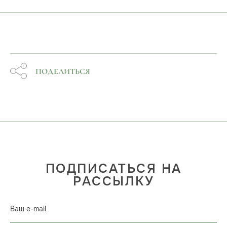
ПОДЕЛИТЬСЯ
ПОДПИСАТЬСЯ НА
РАССЫЛКУ
Ваш e-mail