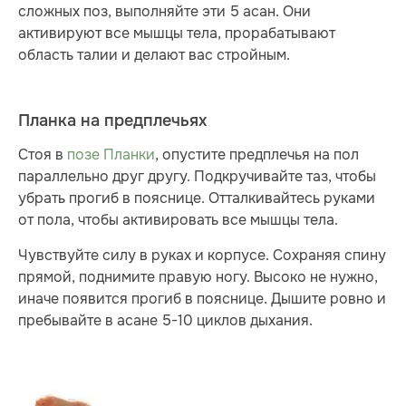
сложных поз, выполняйте эти 5 асан. Они
активируют все мышцы тела, прорабатывают
область талии и делают вас стройным.
Планка на предплечьях
Стоя в
позе Планки
, опустите предплечья на пол
параллельно друг другу. Подкручивайте таз, чтобы
убрать прогиб в пояснице. Отталкивайтесь руками
от пола, чтобы активировать все мышцы тела.
Чувствуйте силу в руках и корпусе. Сохраняя спину
прямой, поднимите правую ногу. Высоко не нужно,
иначе появится прогиб в пояснице. Дышите ровно и
пребывайте в асане 5-10 циклов дыхания.