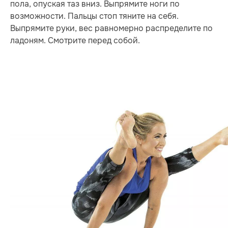
пола, опуская таз вниз. Выпрямите ноги по
возможности. Пальцы стоп тяните на себя.
Выпрямите руки, вес равномерно распределите по
ладоням. Смотрите перед собой.