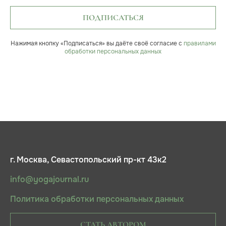
ПОДПИСАТЬСЯ
Нажимая кнопку «Подписаться» вы даёте своё согласие с
правилами
обработки персональных данных
г. Москва, Севастопольский пр-кт 43к2
info@yogajournal.ru
Политика обработки персональных данных
СТАТЬ АВТОРОМ