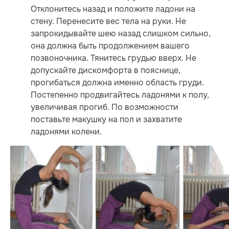
Отклонитесь назад и положите ладони на
стену. Перенесите вес тела на руки. Не
запрокидывайте шею назад слишком сильно,
она должна быть продолжением вашего
позвоночника. Тянитесь грудью вверх. Не
допускайте дискомфорта в пояснице,
прогибаться должна именно область груди.
Постепенно продвигайтесь ладонями к полу,
увеличивая прогиб. По возможности
поставьте макушку на пол и захватите
ладонями колени.