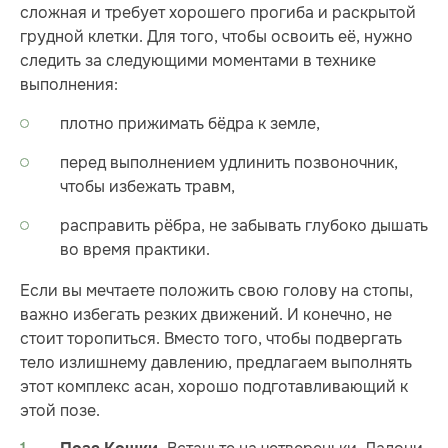
сложная и требует хорошего прогиба и раскрытой
грудной клетки. Для того, чтобы освоить её, нужно
следить за следующими моментами в технике
выполнения:
плотно прижимать бёдра к земле,
перед выполнением удлинить позвоночник,
чтобы избежать травм,
расправить рёбра, не забывать глубоко дышать
во время практики.
Если вы мечтаете положить свою голову на стопы,
важно избегать резких движений. И конечно, не
стоит торопиться. Вместо того, чтобы подвергать
тело излишнему давлению, предлагаем выполнять
этот комплекс асан, хорошо подготавливающий к
этой позе.