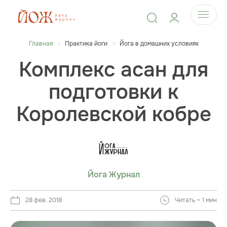
Главная
Практика йоги
Йога в домашних условиях
Комплекс асан для
подготовки к
Королевской кобре
Йога Журнал
28 фев. 2018
Читать ~ 1 мин