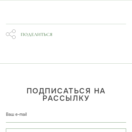
ПОДЕЛИТЬСЯ
ПОДПИСАТЬСЯ НА
РАССЫЛКУ
Ваш e-mail