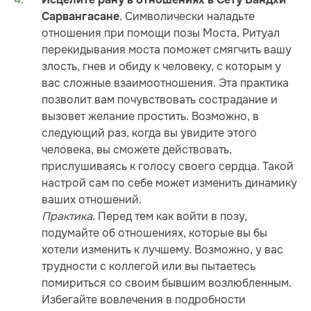
. Символически наладьте
Сарвангасане
отношения при помощи позы Моста. Ритуал
перекидывания моста поможет смягчить вашу
злость, гнев и обиду к человеку, с которым у
вас сложные взаимоотношения. Эта практика
позволит вам почувствовать сострадание и
вызовет желание простить. Возможно, в
следующий раз, когда вы увидите этого
человека, вы сможете действовать,
прислушиваясь к голосу своего сердца. Такой
настрой сам по себе может изменить динамику
ваших отношений.
Практика
. Перед тем как войти в позу,
подумайте об отношениях, которые вы бы
хотели изменить к лучшему. Возможно, у вас
трудности с коллегой или вы пытаетесь
помириться со своим бывшим возлюбленным.
Избегайте вовлечения в подробности