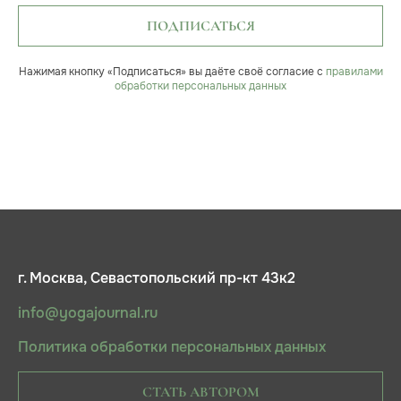
ПОДПИСАТЬСЯ
Нажимая кнопку «Подписаться» вы даёте своё согласие с
правилами
обработки персональных данных
г. Москва, Севастопольский пр-кт 43к2
info@yogajournal.ru
Политика обработки персональных данных
СТАТЬ АВТОРОМ