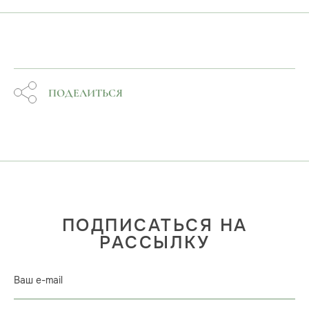
ПОДЕЛИТЬСЯ
ПОДПИСАТЬСЯ НА
РАССЫЛКУ
Ваш e-mail