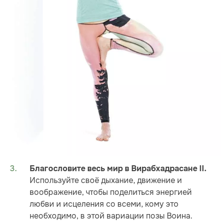
Благословите весь мир в Вирабхадрасане II.
Используйте своё дыхание, движение и
воображение, чтобы поделиться энергией
любви и исцеления со всеми, кому это
необходимо, в этой вариации позы Воина.