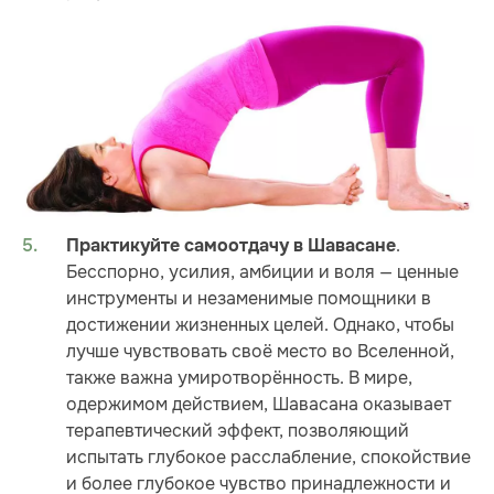
.
Практикуйте самоотдачу в Шавасане
Бесспорно, усилия, амбиции и воля — ценные
инструменты и незаменимые помощники в
достижении жизненных целей. Однако, чтобы
лучше чувствовать своё место во Вселенной,
также важна умиротворённость. В мире,
одержимом действием, Шавасана оказывает
терапевтический эффект, позволяющий
испытать глубокое расслабление, спокойствие
и более глубокое чувство принадлежности и