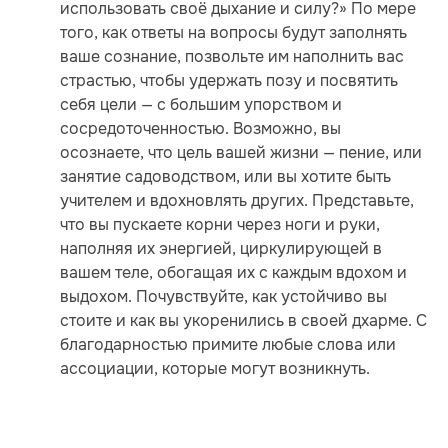
использовать своё дыхание и силу?» По мере
того, как ответы на вопросы будут заполнять
ваше сознание, позвольте им наполнить вас
страстью, чтобы удержать позу и посвятить
себя цели — с большим упорством и
сосредоточенностью. Возможно, вы
осознаете, что цель вашей жизни — пение, или
занятие садоводством, или вы хотите быть
учителем и вдохновлять других. Представьте,
что вы пускаете корни через ноги и руки,
наполняя их энергией, циркулирующей в
вашем теле, обогащая их с каждым вдохом и
выдохом. Почувствуйте, как устойчиво вы
стоите и как вы укоренились в своей дхарме. С
благодарностью примите любые слова или
ассоциации, которые могут возникнуть.