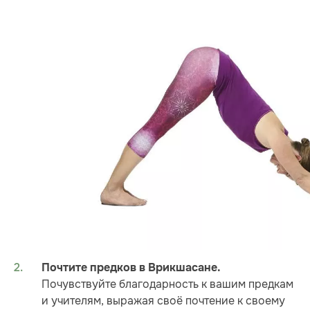
Почтите предков в Врикшасане.
Почувствуйте благодарность к вашим предкам
и учителям, выражая своё почтение к своему