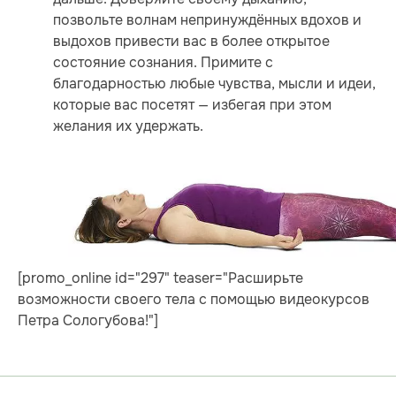
позвольте волнам непринуждённых вдохов и
выдохов привести вас в более открытое
состояние сознания. Примите с
благодарностью любые чувства, мысли и идеи,
которые вас посетят — избегая при этом
желания их удержать.
[promo_online id="297" teaser="Расширьте
возможности своего тела с помощью видеокурсов
Петра Сологубова!"]