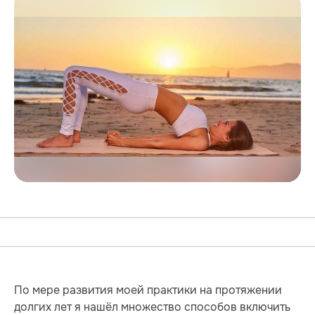
По мере развития моей практики на протяжении
долгих лет я нашёл множество способов включить