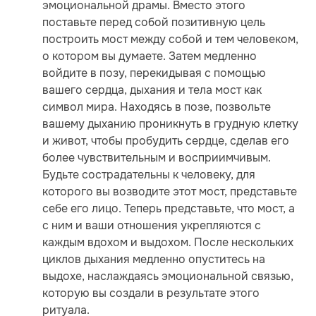
эмоциональной драмы. Вместо этого
поставьте перед собой позитивную цель
построить мост между собой и тем человеком,
о котором вы думаете. Затем медленно
войдите в позу, перекидывая с помощью
вашего сердца, дыхания и тела мост как
символ мира. Находясь в позе, позвольте
вашему дыханию проникнуть в грудную клетку
и живот, чтобы пробудить сердце, сделав его
более чувствительным и восприимчивым.
Будьте сострадательны к человеку, для
которого вы возводите этот мост, представьте
себе его лицо. Теперь представьте, что мост, а
с ним и ваши отношения укрепляются с
каждым вдохом и выдохом. После нескольких
циклов дыхания медленно опуститесь на
выдохе, наслаждаясь эмоциональной связью,
которую вы создали в результате этого
ритуала.