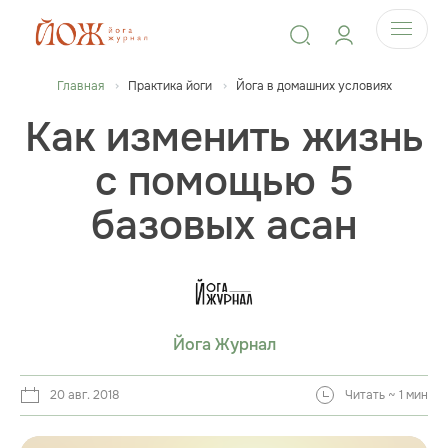
Главная
Практика йоги
Йога в домашних условиях
Как изменить жизнь
с помощью 5
базовых асан
Йога Журнал
20 авг. 2018
Читать ~ 1 мин