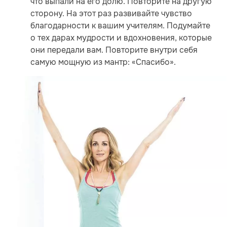
что выпали на его долю. Повторите на другую
сторону. На этот раз развивайте чувство
благодарности к вашим учителям. Подумайте
о тех дарах мудрости и вдохновения, которые
они передали вам. Повторите внутри себя
самую мощную из мантр: «Спасибо».