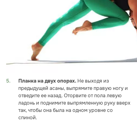
Не выходя из
Планка на двух опорах.
предыдущей асаны, выпрямите правую ногу и
отведите ее назад. Оторвите от пола левую
ладонь и поднимите выпрямленную руку вверх
так, чтобы она была на одном уровне со
спиной.