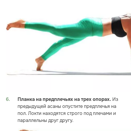
Из
Планка на предплечьях на трех опорах.
предыдущей асаны опустите предплечья на
пол. Локти находятся строго под плечами и
параллельны друг другу.