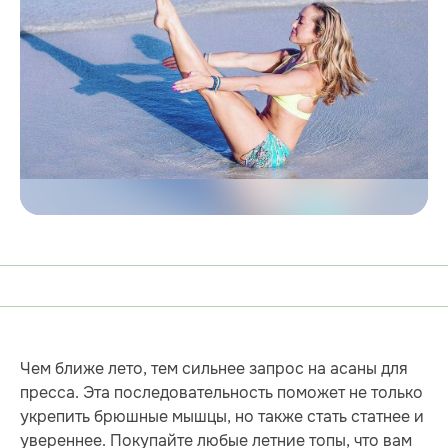
Чем ближе лето, тем сильнее запрос на асаны для
пресса. Эта последовательность поможет не только
укрепить брюшные мышцы, но также стать статнее и
увереннее. Покупайте любые летние топы, что вам