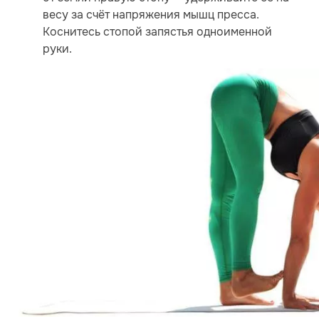
весу за счёт напряжения мышц пресса.
Коснитесь стопой запястья одноименной
руки.