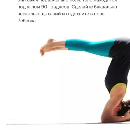
под углом 90 градусов. Сделайте буквально
несколько дыханий и отдохните в позе
Ребенка.