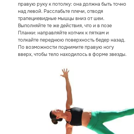
правую руку к потолку: она должна быть точно
над левой. Расслабьте плечи, отводя
трапециевидные мышцы вниз от шеи.
Выполняйте те же действия, что и в позе
Планки: направляйте копчик к пяткам и
толкайте переднюю поверхность бедер назад.
По возможности поднимите правую ногу
вверх, чтобы тело находилось в форме звезды.