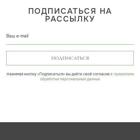
ПОДПИСАТЬСЯ НА
РАССЫЛКУ
Ваш e-mail
ПОДПИСАТЬСЯ
Нажимая кнопку «Подписаться» вы даёте своё согласие с
правилами
обработки персональных данных