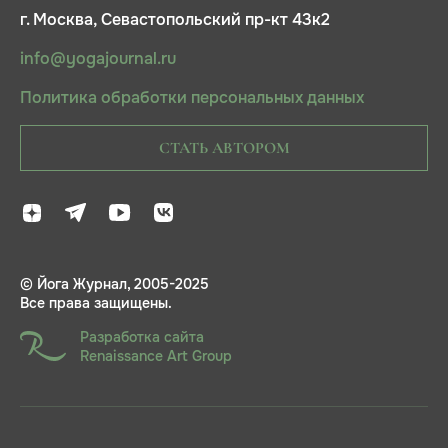
г. Москва, Севастопольский пр-кт 43к2
info@yogajournal.ru
Политика обработки персональных данных
СТАТЬ АВТОРОМ
© Йога Журнал, 2005-2025
Все права защищены.
Разработка сайта
Renaissance Art Group