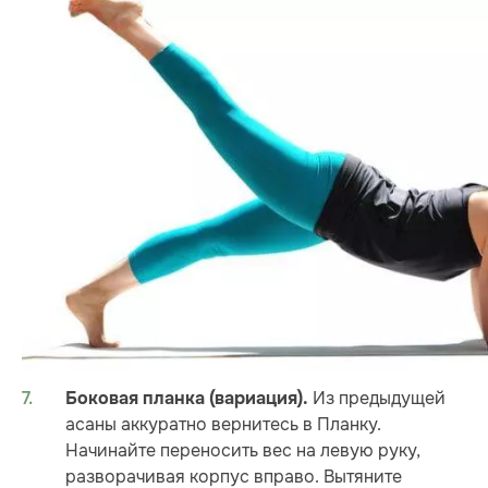
Из предыдущей
Боковая планка (вариация).
асаны аккуратно вернитесь в Планку.
Начинайте переносить вес на левую руку,
разворачивая корпус вправо. Вытяните