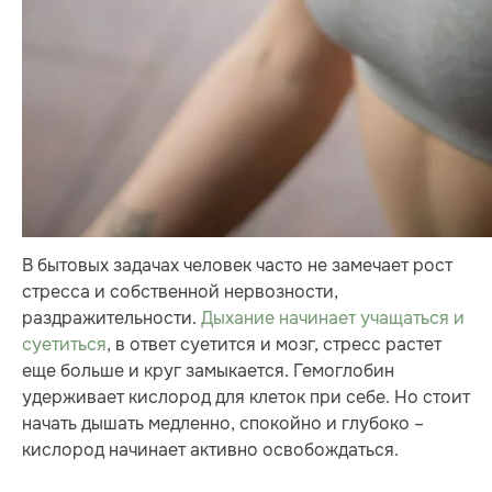
В бытовых задачах человек часто не замечает рост
стресса и собственной нервозности,
раздражительности.
Дыхание начинает учащаться и
суетиться
, в ответ суетится и мозг, стресс растет
еще больше и круг замыкается. Гемоглобин
удерживает кислород для клеток при себе. Но стоит
начать дышать медленно, спокойно и глубоко –
кислород начинает активно освобождаться.