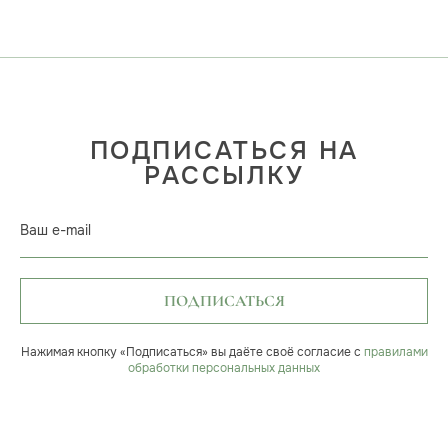
ПОДПИСАТЬСЯ НА
РАССЫЛКУ
Ваш e-mail
ПОДПИСАТЬСЯ
Нажимая кнопку «Подписаться» вы даёте своё согласие с
правилами
обработки персональных данных