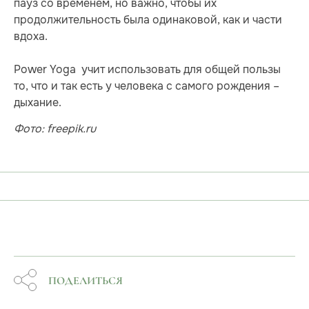
пауз со временем, но важно, чтобы их
продолжительность была одинаковой, как и части
вдоха.
Power Yoga учит использовать для общей пользы
то, что и так есть у человека с самого рождения –
дыхание.
Фото: freepik.ru
ПОДЕЛИТЬСЯ