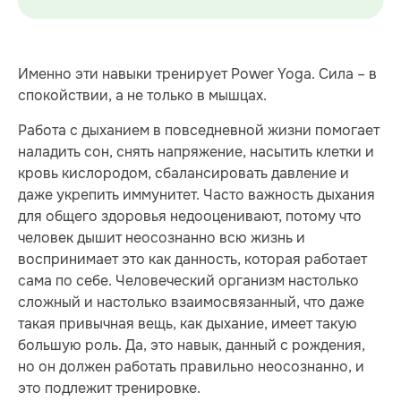
Именно эти навыки тренирует Power Yoga. Сила – в
спокойствии, а не только в мышцах.
Работа с дыханием в повседневной жизни помогает
наладить сон, снять напряжение, насытить клетки и
кровь кислородом, сбалансировать давление и
даже укрепить иммунитет. Часто важность дыхания
для общего здоровья недооценивают, потому что
человек дышит неосознанно всю жизнь и
воспринимает это как данность, которая работает
сама по себе. Человеческий организм настолько
сложный и настолько взаимосвязанный, что даже
такая привычная вещь, как дыхание, имеет такую
большую роль. Да, это навык, данный с рождения,
но он должен работать правильно неосознанно, и
это подлежит тренировке.