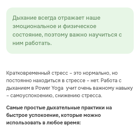
Дыхание всегда отражает наше
эмоциональное и физическое
состояние, поэтому важно научиться с
ним работать.
Кратковременный стресс – это нормально, но
постоянно находиться в стрессе – нет. Работа с
дыханием в Power Yoga учит очень важному навыку
– самоуспокоению, снижению стресса.
Самые простые дыхательные практики на
быстрое успокоение, которые можно
использовать в любое время: