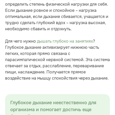
определить степень физической нагрузки для себя.
Если дыхание ровное и спокойное – нагрузка
оптимальная, если дыхание сбивается, учащается и
трудно сделать глубокий вдох – нагрузка высокая,
необходимо сбавить и отдохнуть.
Для чего нужно
дышать глубоко на занятиях
?
Глубокое дыхание активизирует нижнюю часть
легких, которая прямо связана с
парасимпатической нервной системой. Эта система
отвечает за отдых, расслабление, переваривание
пищи, наслаждение. Получается прямое
воздействие на мышцу спокойствия через дыхание.
Глубокое дыхание неестественно для
организма и помогает достичь еще