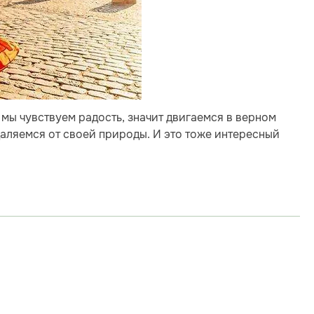
 мы чувствуем радость, значит двигаемся в верном
даляемся от своей природы. И это тоже интересный