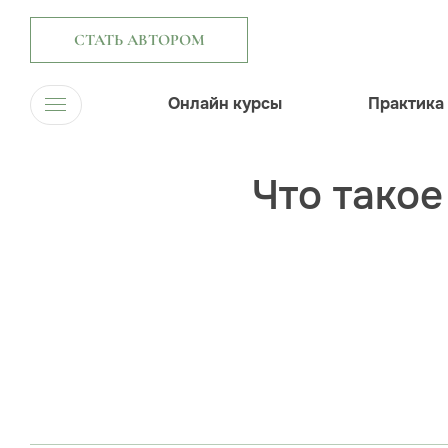
СТАТЬ АВТОРОМ
Онлайн курсы
Практика
Что такое