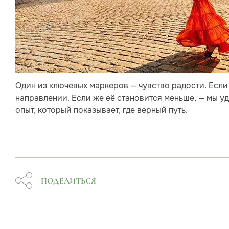
Один из ключевых маркеров — чувство радости. Если
направлении. Если же её становится меньше, — мы у
опыт, который показывает, где верный путь.
ПОДЕЛИТЬСЯ