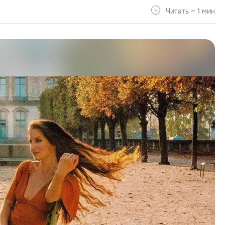
Читать ~ 1 мин