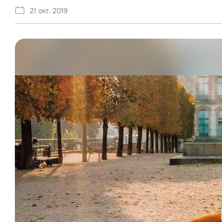
21 окт. 2019