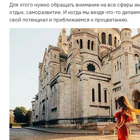
Для этого нужно обращать внимание на все сферы ж
отдых, саморазвитие. И когда мы везде что-то делаем
свой потенциал и приближаемся к процветанию.