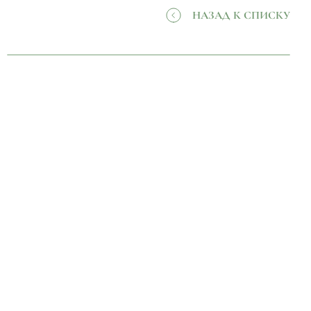
НАЗАД К СПИСКУ