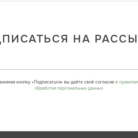
ПИСАТЬСЯ НА РАСС
ажимая кнопку «Подписаться» вы даёте своё согласие с
правила
обработки персональных данных