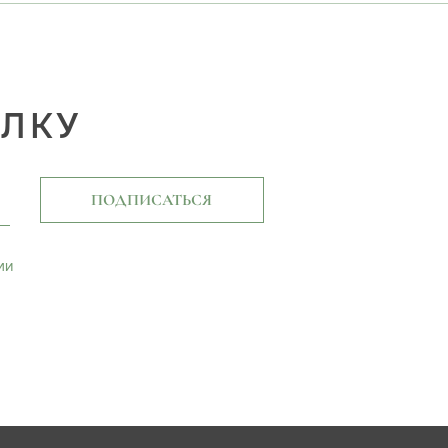
ЫЛКУ
ПОДПИСАТЬСЯ
ми