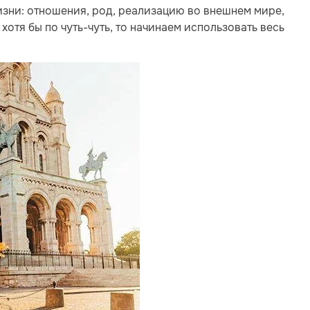
изни: отношения, род, реализацию во внешнем мире,
 хотя бы по чуть-чуть, то начинаем использовать весь