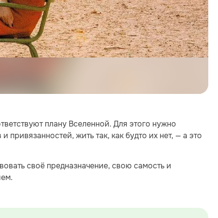
ответствуют плану Вселенной. Для этого нужно
 привязанностей, жить так, как будто их нет, — а это
вовать своё предназначение, свою самость и
ем.