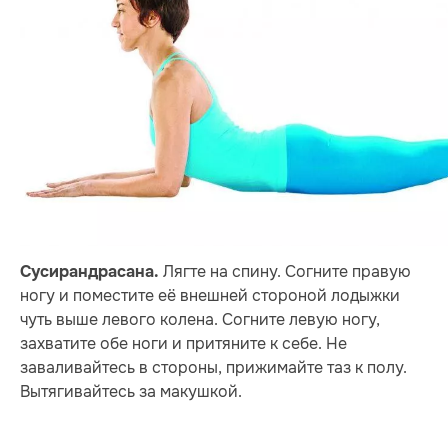
Лягте на спину. Согните правую
Сусирандрасана.
ногу и поместите её внешней стороной лодыжки
чуть выше левого колена. Согните левую ногу,
захватите обе ноги и притяните к себе. Не
заваливайтесь в стороны, прижимайте таз к полу.
Вытягивайтесь за макушкой.