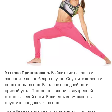
Выйдите из наклона и
Уттхана Приштхасана.
заверните левое бедро внутрь. Опустите колено и
свод стопы на пол. В колене передней ноги –
прямой угол. Поставьте ладони с внутренней
стороны левой ноги. Если есть возможность –
опустите предплечья на пол.