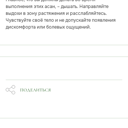
выполнения этих асан, – дышать. Направляйте
выдохи в зону растяжения и расслабляйтесь.
Чувствуйте своё тело и не допускайте появления
дискомфорта или болевых ощущений.
ПОДЕЛИТЬСЯ