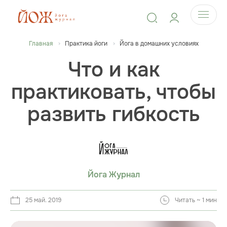
Главная
Практика йоги
Йога в домашних условиях
Что и как
практиковать, чтобы
развить гибкость
Йога Журнал
25 май. 2019
Читать ~ 1 мин