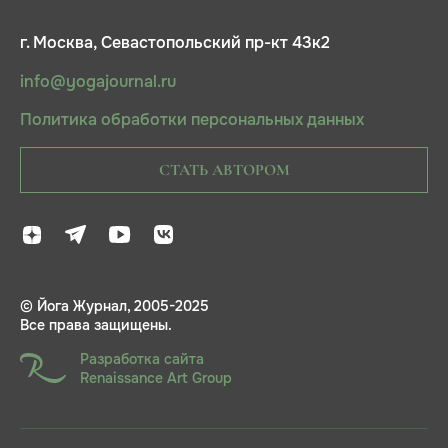
г. Москва, Севастопольский пр-кт 43к2
info@yogajournal.ru
Политика обработки персональных данных
СТАТЬ АВТОРОМ
© Йога Журнал, 2005-2025
Все права защищены.
Разработка сайта
Renaissance Art Group