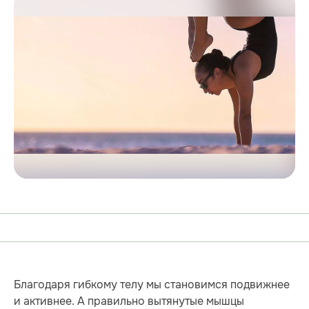
Благодаря гибкому телу мы становимся подвижнее
и активнее. А правильно вытянутые мышцы