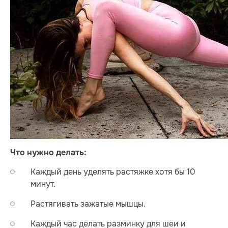
Что нужно делать:
Каждый день уделять растяжке хотя бы 10
минут.
Растягивать зажатые мышцы.
Каждый час делать разминку для шеи и