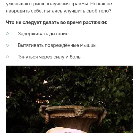
уменьшают риск получения травмы. Но как не
навредить себе, пытаясь улучшить своё тело?
Что не следует делать во время растяжки:
Задерживать дыхание.
Вытягивать повреждённые мышцы.
Тянуться через силу и боль.