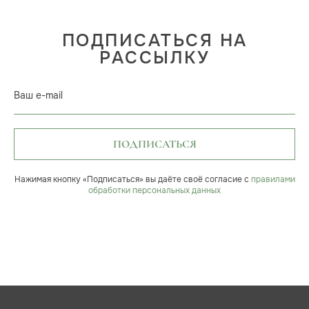
ПОДПИСАТЬСЯ НА
РАССЫЛКУ
Ваш e-mail
ПОДПИСАТЬСЯ
Нажимая кнопку «Подписаться» вы даёте своё согласие с
правилами
обработки персональных данных