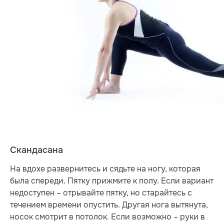
Скандасана
На вдохе развернитесь и сядьте на ногу, которая
была спереди. Пятку прижмите к полу. Если вариант
недоступен – отрывайте пятку, но старайтесь с
течением времени опустить. Другая нога вытянута,
носок смотрит в потолок. Если возможно – руки в