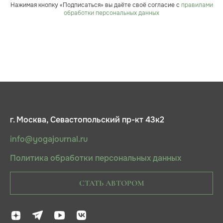
Нажимая кнопку «Подписаться» вы даёте своё согласие с
правилами
обработки персональных данных
г. Москва, Севастопольский пр-кт 43к2
info@yogajournal.ru
Политика обработки персональных данных
СТАТЬ АВТОРОМ