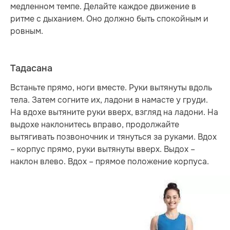
медленном темпе. Делайте каждое движение в
ритме с дыханием. Оно должно быть спокойным и
ровным.
Тадасана
Встаньте прямо, ноги вместе. Руки вытянуты вдоль
тела. Затем согните их, ладони в намасте у груди.
На вдохе вытяните руки вверх, взгляд на ладони. На
выдохе наклонитесь вправо, продолжайте
вытягивать позвоночник и тянуться за руками. Вдох
– корпус прямо, руки вытянуты вверх. Выдох –
наклон влево. Вдох – прямое положение корпуса.