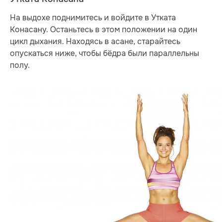
На выдохе поднимитесь и войдите в Утката
Конасану. Останьтесь в этом положении на один
цикл дыхания. Находясь в асане, старайтесь
опускаться ниже, чтобы бёдра были параллельны
полу.