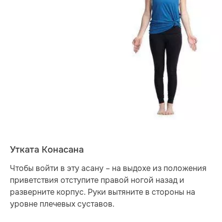
Утката Конасана
Чтобы войти в эту асану – на выдохе из положения
приветствия отступите правой ногой назад и
разверните корпус. Руки вытяните в стороны на
уровне плечевых суставов.