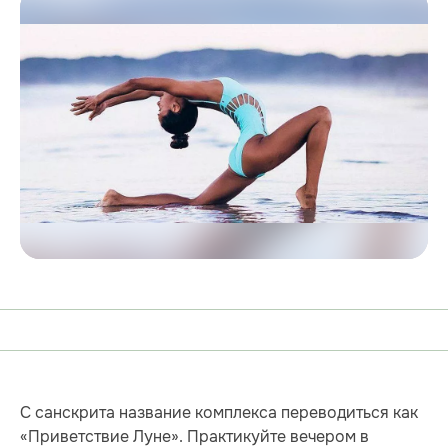
С санскрита название комплекса переводиться как
«Приветствие Луне». Практикуйте вечером в