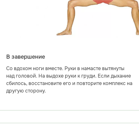
В завершение
Со вдохом ноги вместе. Руки в намасте вытянуты
над головой. На выдохе руки к груди. Если дыхание
сбилось, восстановите его и повторите комплекс на
другую сторону.