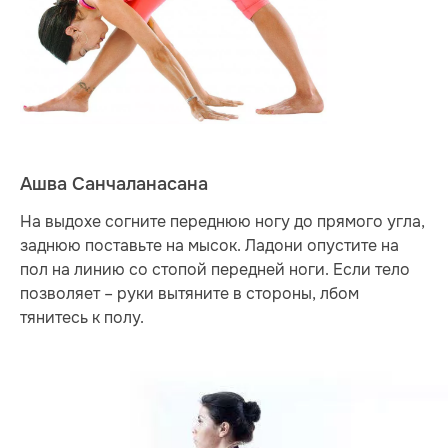
Ашва Санчаланасана
На выдохе согните переднюю ногу до прямого угла,
заднюю поставьте на мысок. Ладони опустите на
пол на линию со стопой передней ноги. Если тело
позволяет – руки вытяните в стороны, лбом
тянитесь к полу.