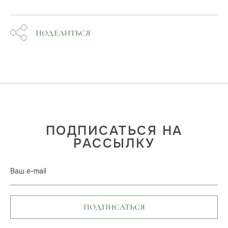
ПОДЕЛИТЬСЯ
ПОДПИСАТЬСЯ НА
РАССЫЛКУ
Ваш e-mail
ПОДПИСАТЬСЯ