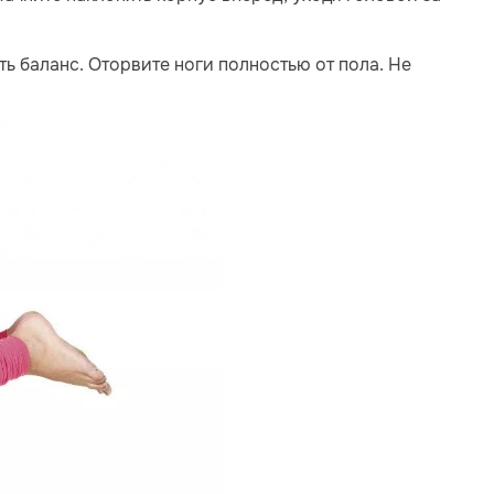
ь баланс. Оторвите ноги полностью от пола. Не