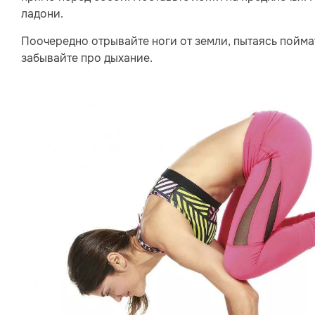
ладони.
Поочередно отрывайте ноги от земли, пытаясь поймат
забывайте про дыхание.