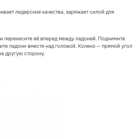
вивает лидерские качества, заряжает силой для
 и перенесите её вперед между ладоней. Поднимите
ите ладони вместе над головой. Колено — прямой угол
на другую сторону.