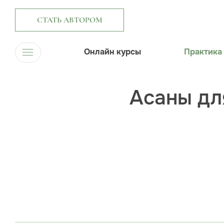
СТАТЬ АВТОРОМ
Онлайн курсы
Практика
Асаны дл