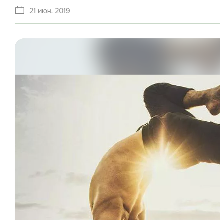
21 июн. 2019