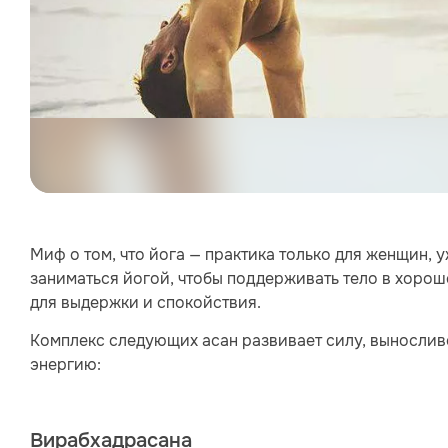
Миф о том, что йога — практика только для женщин, 
заниматься йогой, чтобы поддерживать тело в хорош
для выдержки и спокойствия.
Комплекс следующих асан развивает силу, вынослив
энергию:
Вирабхадрасана