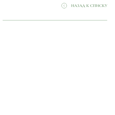
НАЗАД К СПИСКУ