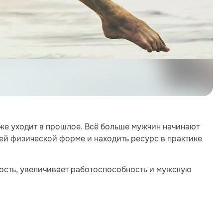
уже уходит в прошлое. Всё больше мужчин начинают
ей физической форме и находить ресурс в практике
ость, увеличивает работоспособность и мужскую