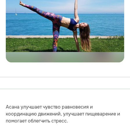
Асана улучшает чувство равновесия и
координацию движений, улучшает пищеварение и
помогает облегчить стресс.