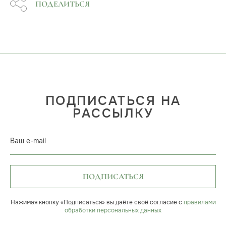
ПОДЕЛИТЬСЯ
ПОДПИСАТЬСЯ НА
РАССЫЛКУ
Ваш e-mail
ПОДПИСАТЬСЯ
Нажимая кнопку «Подписаться» вы даёте своё согласие с
правилами
обработки персональных данных