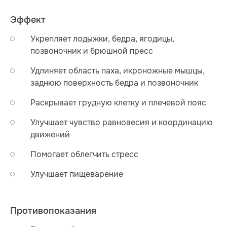
Эффект
Укрепляет лодыжки, бедра, ягодицы,
позвоночник и брюшной пресс
Удлиняет область паха, икроножные мышцы,
заднюю поверхность бедра и позвоночник
Раскрывает грудную клетку и плечевой пояс
Улучшает чувство равновесия и координацию
движений
Помогает облегчить стресс
Улучшает пищеварение
Противопоказания