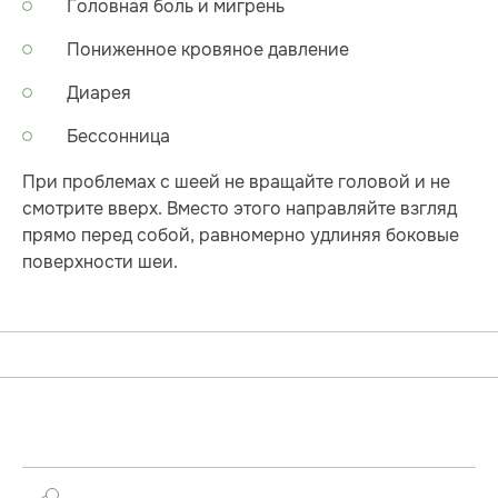
Головная боль и мигрень
Пониженное кровяное давление
Диарея
Бессонница
При проблемах с шеей не вращайте головой и не
смотрите вверх. Вместо этого направляйте взгляд
прямо перед собой, равномерно удлиняя боковые
поверхности шеи.