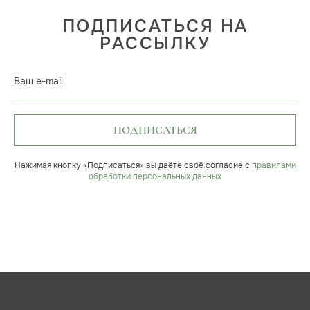
ПОДПИСАТЬСЯ НА
РАССЫЛКУ
Ваш e-mail
ПОДПИСАТЬСЯ
Нажимая кнопку «Подписаться» вы даёте своё согласие с
правилами
обработки персональных данных