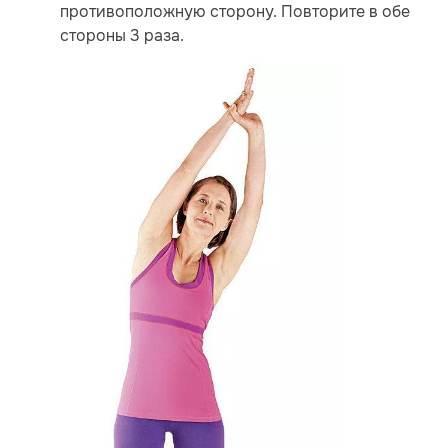
противоположную сторону. Повторите в обе
стороны 3 раза.