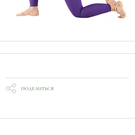
ПОДЕЛИТЬСЯ