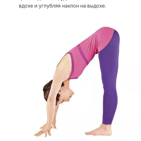
вдохе и углубляя наклон на выдохе.