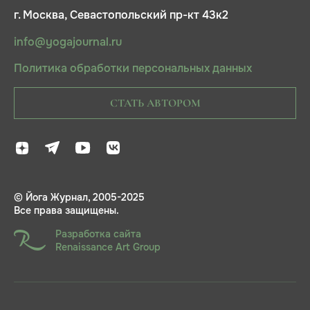
г. Москва, Севастопольский пр-кт 43к2
info@yogajournal.ru
Политика обработки персональных данных
СТАТЬ АВТОРОМ
© Йога Журнал, 2005-2025
Все права защищены.
Разработка сайта
Renaissance Art Group