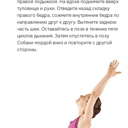
правой лодыжкой. На вдохе поднимите вверх
туловище и руки. Отведите назад складку
правого бедра, сожмите внутренние бедра по
направлению друг к другу. Вытяните заднюю
часть шеи. Оставайтесь в позе в течение пяти
циклов дыхания. Затем опуститесь в позу
Собаки мордой вниз и повторите с другой
стороны.