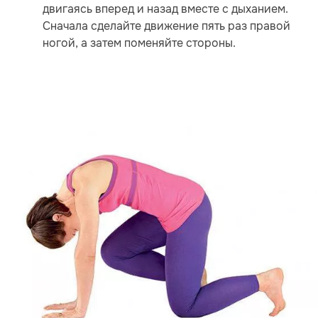
двигаясь вперед и назад вместе с дыханием.
Сначала сделайте движение пять раз правой
ногой, а затем поменяйте стороны.