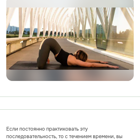
Если постоянно практиковать эту
последовательность, то с течением времени, вы