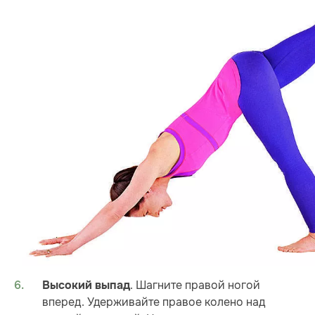
. Шагните правой ногой
Высокий выпад
вперед. Удерживайте правое колено над