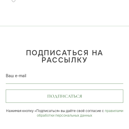
ПОДПИСАТЬСЯ НА
РАССЫЛКУ
Ваш e-mail
ПОДПИСАТЬСЯ
Нажимая кнопку «Подписаться» вы даёте своё согласие с
правилами
обработки персональных данных