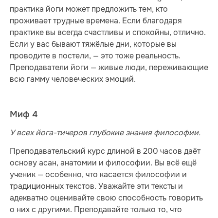
практика йоги может предложить тем, кто
проживает трудные времена. Если благодаря
практике вы всегда счастливы и спокойны, отлично.
Если у вас бывают тяжёлые дни, которые вы
проводите в постели, — это тоже реальность.
Преподаватели йоги — живые люди, переживающие
всю гамму человеческих эмоций.
Миф 4
У всех йога-тичеров глубокие знания философии.
Преподавательский курс длиной в 200 часов даёт
основу асан, анатомии и философии. Вы всё ещё
ученик — особенно, что касается философии и
традиционных текстов. Уважайте эти тексты и
адекватно оценивайте свою способность говорить
о них с другими. Преподавайте только то, что