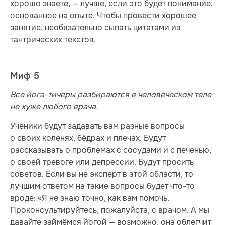
хорошо знаете, — лучше, если это будет понимание,
основанное на опыте. Чтобы провести хорошее
занятие, необязательно сыпать цитатами из
тантрических текстов.
Миф 5
Все йога-тичеры разбираются в человеческом теле
не хуже любого врача.
Ученики будут задавать вам разные вопросы
о своих коленях, бёдрах и плечах. Будут
рассказывать о проблемах с сосудами и с печенью,
о своей тревоге или депрессии. Будут просить
советов. Если вы не эксперт в этой области, то
лучшим ответом на такие вопросы будет что-то
вроде: «Я не знаю точно, как вам помочь.
Проконсультируйтесь, пожалуйста, с врачом. А мы
давайте займёмся йогой — возможно, она облегчит