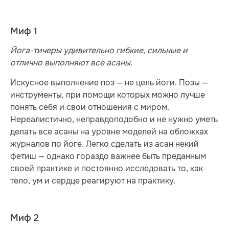
Миф 1
Йога-тичеры удивительно гибкие, сильные и
отлично выполняют все асаны.
Искусное выполнение поз — не цель йоги. Позы —
инструменты, при помощи которых можно лучше
понять себя и свои отношения с миром.
Нереалистично, неправдоподобно и не нужно уметь
делать все асаны на уровне моделей на обложках
журналов по йоге. Легко сделать из асан некий
фетиш — однако гораздо важнее быть преданным
своей практике и постоянно исследовать то, как
тело, ум и сердце реагируют на практику.
Миф 2