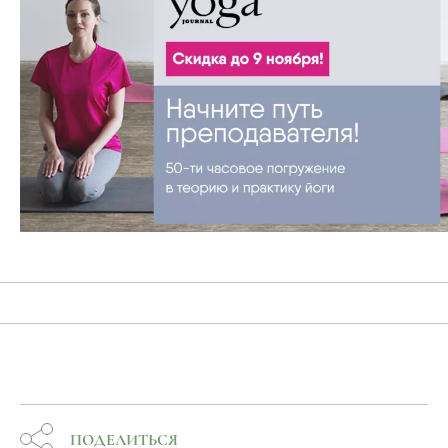
ПОДЕЛИТЬСЯ