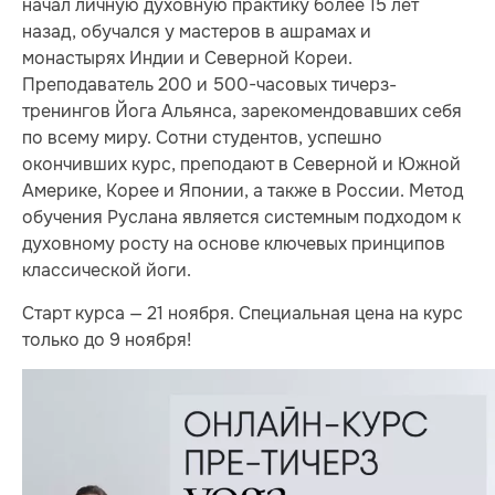
начал личную духовную практику более 15 лет
назад, обучался у мастеров в ашрамах и
монастырях Индии и Северной Кореи.
Преподаватель 200 и 500-часовых тичерз-
тренингов Йога Альянса, зарекомендовавших себя
по всему миру. Сотни студентов, успешно
окончивших курс, преподают в Северной и Южной
Америке, Корее и Японии, а также в России. Метод
обучения Руслана является системным подходом к
духовному росту на основе ключевых принципов
классической йоги.
Старт курса — 21 ноября. Специальная цена на курс
только до 9 ноября!