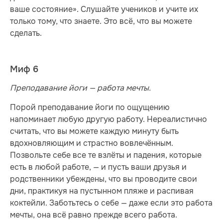
ваше состояние». Слушайте учеников и учите их
только тому, что знаете. Это всё, что вы можете
сделать.
Миф 6
Преподавание йоги — работа мечты.
Порой преподавание йоги по ощущению
напоминает любую другую работу. Нереалистично
считать, что вы можете каждую минуту быть
вдохновляющим и страстно вовлечённым.
Позвольте себе все те взлёты и падения, которые
есть в любой работе, — и пусть ваши друзья и
родственники убеждены, что вы проводите свои
дни, практикуя на пустынном пляже и распивая
коктейли. Заботьтесь о себе — даже если это работа
мечты, она всё равно прежде всего работа.