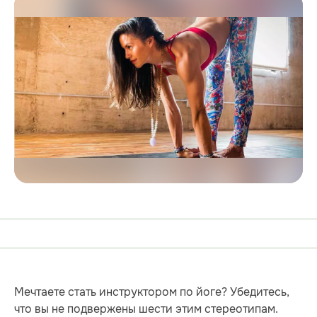
Мечтаете стать инструктором по йоге? Убедитесь,
что вы не подвержены шести этим стереотипам.