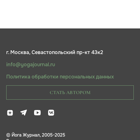
г. Москва, Севастопольский пр-кт 43к2
info@yogajournal.ru
Политика обработки персональных данных
СТАТЬ АВТОРОМ
© Йога Журнал, 2005-2025