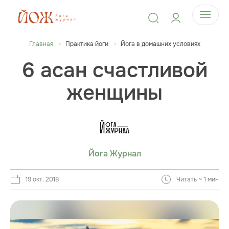
Главная
Практика йоги
Йога в домашних условиях
6 асан счастливой
женщины
Йога Журнал
19 окт. 2018
Читать ~ 1 мин