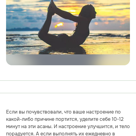
Если вы почувствовали, что ваше настроение по
какой-либо причине портится, уделите себе 10-12
минут на эти асаны. И настроение улучшится, и тело
порадуется. А если выполнять их ежедневно в