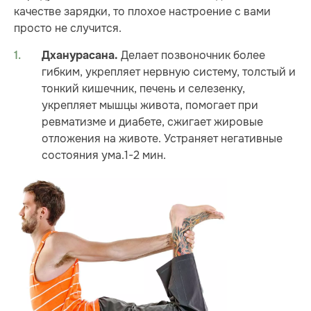
качестве зарядки, то плохое настроение с вами
просто не случится.
Делает позвоночник более
Дханурасана.
гибким, укрепляет нервную систему, толстый и
тонкий кишечник, печень и селезенку,
укрепляет мышцы живота, помогает при
ревматизме и диабете, сжигает жировые
отложения на животе. Устраняет негативные
состояния ума.1-2 мин.