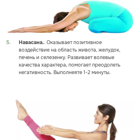
. Оказывает позитивное
Навасана.
воздействие на область живота, желудок,
печень и селезенку. Развивает волевые
качества характера, помогает преодолеть
негативность. Выполнеяте 1-2 минуты.