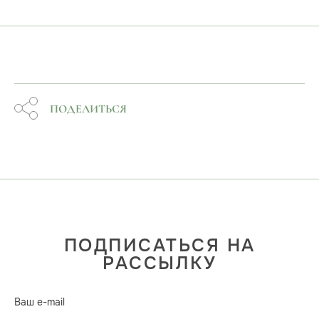
ПОДЕЛИТЬСЯ
ПОДПИСАТЬСЯ НА
РАССЫЛКУ
Ваш e-mail