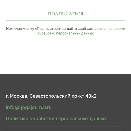
ПОДПИСАТЬСЯ
Нажимая кнопку «Подписаться» вы даёте своё согласие с
правилами
обработки персональных данных
г. Москва, Севастопольский пр-кт 43к2
info@yogajournal.ru
Политика обработки персональных данных