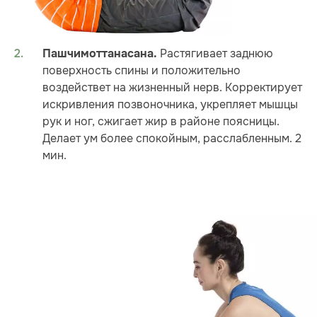
Растягивает заднюю
Пашчимоттанасана.
поверхность спины и положительно
воздействет на жизненный нерв. Корректирует
искривления позвоночника, укрепляет мышцы
рук и ног, сжигает жир в районе поясницы.
Делает ум более спокойным, расслабленным. 2
мин.