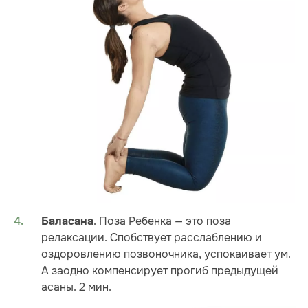
. Поза Ребенка — это поза
Баласана
релаксации. Спобствует расслаблению и
оздоровлению позвоночника, успокаивает ум.
А заодно компенсирует прогиб предыдущей
асаны. 2 мин.