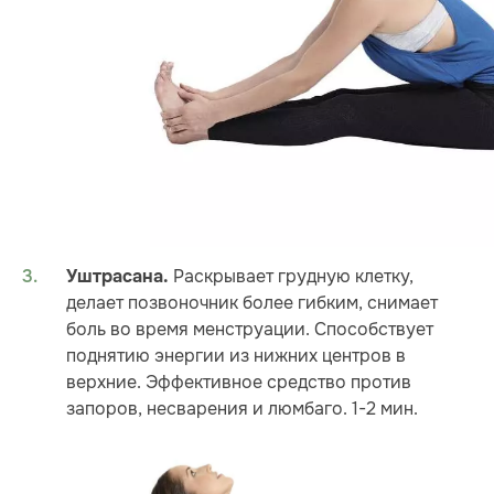
Раскрывает грудную клетку,
Уштрасана.
делает позвоночник более гибким, снимает
боль во время менструации. Способствует
поднятию энергии из нижних центров в
верхние. Эффективное средство против
запоров, несварения и люмбаго. 1-2 мин.