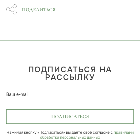
ПОДЕЛИТЬСЯ
ПОДПИСАТЬСЯ НА
РАССЫЛКУ
Ваш e-mail
ПОДПИСАТЬСЯ
Нажимая кнопку «Подписаться» вы даёте своё согласие с
правилами
обработки персональных данных