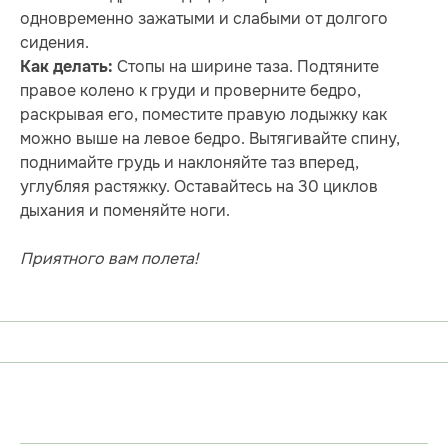
одновременно зажатыми и слабыми от долгого
сидения.
Стопы на ширине таза. Подтяните
Как делать:
правое колено к груди и проверните бедро,
раскрывая его, поместите правую лодыжку как
можно выше на левое бедро. Вытягивайте спину,
поднимайте грудь и наклоняйте таз вперед,
углубляя растяжку. Оставайтесь на 30 циклов
дыхания и поменяйте ноги.
Приятного вам полета!