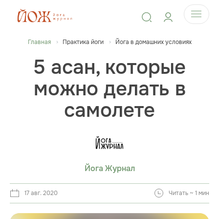
Главная
Практика йоги
Йога в домашних условиях
5 асан, которые
можно делать в
самолете
Йога Журнал
17 авг. 2020
Читать ~ 1 мин