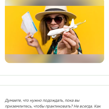
Думаете, что нужно подождать, пока вы
приземлитесь, чтобы практиковать? Не всегда. Как