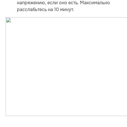
напряжению, если оно есть. Максимально
расслабьтесь на 10 минут.