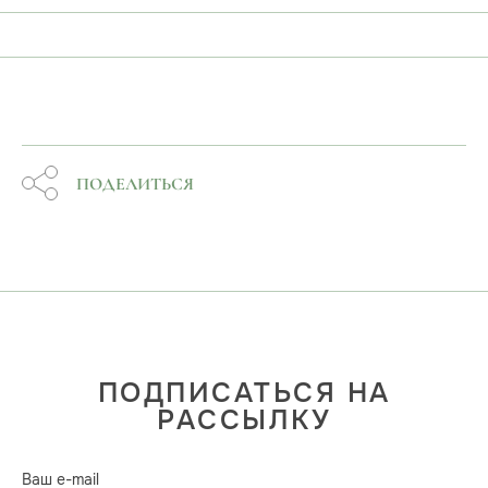
ПОДЕЛИТЬСЯ
ПОДПИСАТЬСЯ НА
РАССЫЛКУ
Ваш e-mail