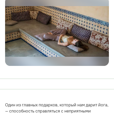
Один из главных подарков, который нам дарит йога,
— способность справляться с неприятными