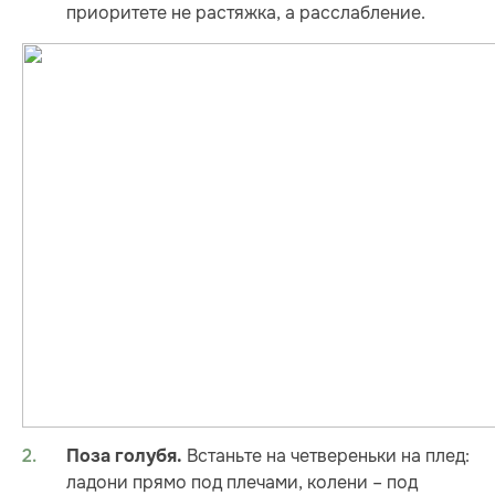
приоритете не растяжка, а расслабление.
Встаньте на четвереньки на плед:
Поза голубя.
ладони прямо под плечами, колени – под