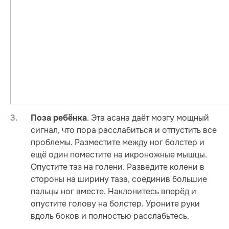
. Эта асана даёт мозгу мощный
Поза ребёнка
сигнал, что пора расслабиться и отпустить все
проблемы. Разместите между ног болстер и
ещё один поместите на икроножные мышцы.
Опустите таз на голени. Разведите колени в
стороны на ширину таза, соединив большие
пальцы ног вместе. Наклонитесь вперёд и
опустите голову на болстер. Уроните руки
вдоль боков и полностью расслабьтесь.