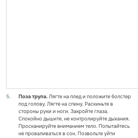
Лягте на плед и положите болстер
Поза трупа.
под голову. Лягте на спину. Раскиньте в
стороны руки и ноги. Закройте глаза.
Спокойно дышите, не контролируйте дыхания.
Просканируйте вниманием тело. Попытайтесь
не проваливаться в сон. Позвольте уйти