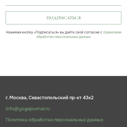
ПОДПИСАТЬСЯ
Нажимая кнопку «Подписаться» вы даёте своё согласие с
правилами
обработки персональных данных
г. Москва, Севастопольский пр-кт 43к2
info@yogajournal.ru
Политика обработки персональных данных