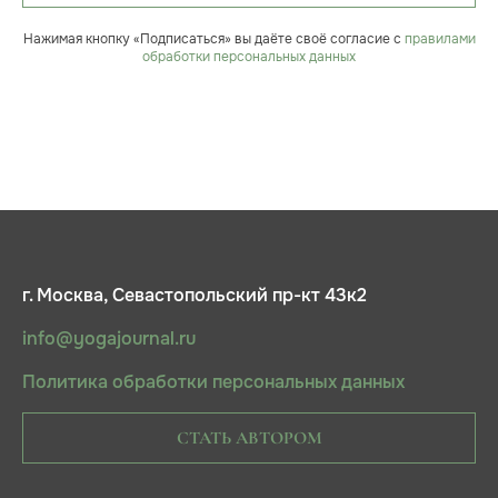
Нажимая кнопку «Подписаться» вы даёте своё согласие с
правилами
обработки персональных данных
г. Москва, Севастопольский пр-кт 43к2
info@yogajournal.ru
Политика обработки персональных данных
СТАТЬ АВТОРОМ