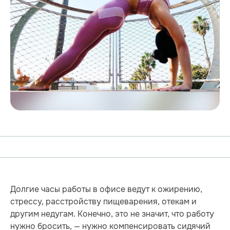
Долгие часы работы в офисе ведут к ожирению,
стрессу, расстройству пищеварения, отекам и
другим недугам. Конечно, это не значит, что работу
нужно бросить, — нужно компенсировать сидячий