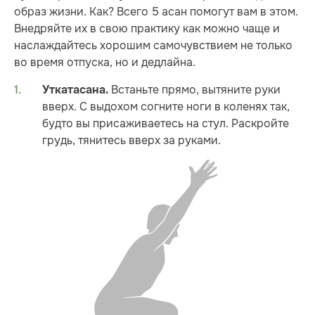
образ жизни. Как? Всего 5 асан помогут вам в этом.
Внедряйте их в свою практику как можно чаще и
наслаждайтесь хорошим самочувствием не только
во время отпуска, но и дедлайна.
Встаньте прямо, вытяните руки
Уткатасана.
вверх. С выдохом согните ноги в коленях так,
будто вы присаживаетесь на стул. Раскройте
грудь, тянитесь вверх за руками.