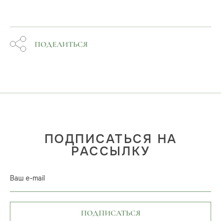
ПОДЕЛИТЬСЯ
ПОДПИСАТЬСЯ НА
РАССЫЛКУ
Ваш e-mail
ПОДПИСАТЬСЯ